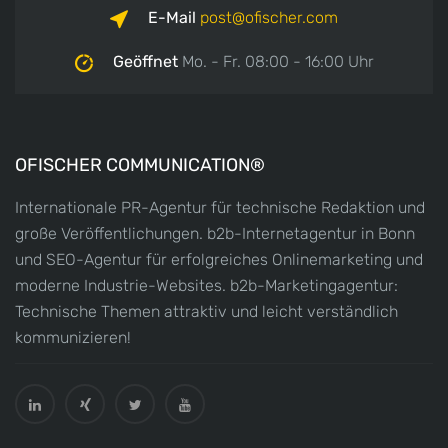
E-Mail
post
ofischer.com
Geöffnet
Mo. - Fr. 08:00 - 16:00 Uhr
OFISCHER COMMUNICATION®
Internationale PR-Agentur für technische Redaktion und
große Veröffentlichungen. b2b-Internetagentur in Bonn
und SEO-Agentur für erfolgreiches Onlinemarketing und
moderne Industrie-Websites. b2b-Marketingagentur:
Technische Themen attraktiv und leicht verständlich
kommunizieren!