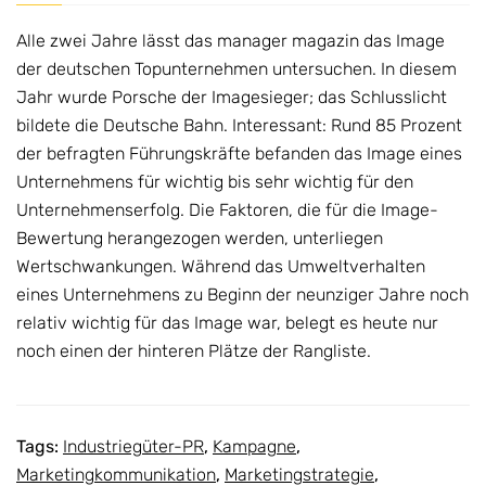
Alle zwei Jahre lässt das manager magazin das Image
der deutschen Topunternehmen untersuchen. In diesem
Jahr wurde Porsche der Imagesieger; das Schlusslicht
bildete die Deutsche Bahn. Interessant: Rund 85 Prozent
der befragten Führungskräfte befanden das Image eines
Unternehmens für wichtig bis sehr wichtig für den
Unternehmenserfolg. Die Faktoren, die für die Image-
Bewertung herangezogen werden, unterliegen
Wertschwankungen. Während das Umweltverhalten
eines Unternehmens zu Beginn der neunziger Jahre noch
relativ wichtig für das Image war, belegt es heute nur
noch einen der hinteren Plätze der Rangliste.
Tags:
Industriegüter-PR
,
Kampagne
,
Marketingkommunikation
,
Marketingstrategie
,