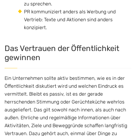
zu sprechen.
PR kommuniziert anders als Werbung und
Vertrieb: Texte und Aktionen sind anders
konzipiert.
Das Vertrauen der Öffentlichkeit
gewinnen
Ein Unternehmen sollte aktiv bestimmen, wie es in der
Öffentlichkeit diskutiert wird und welchen Eindruck es
vermittelt. Bleibt es passiv, ist es der gerade
herrschenden Stimmung oder Gerüchteküche wehrlos
ausgeliefert. Das gilt sowohl nach innen, als auch nach
außen. Ehrliche und regelmäßige Informationen über
Aktivitäten, Ziele und Beweggründe schaffen langfristig
Vertrauen. Dazu gehört auch, einmal über Dinge zu