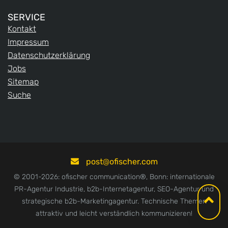
SERVICE
Kontakt
Impressum
Datenschutzerklärung
Jobs
Sitemap
Suche
post
ofischer.com
© 2001-2026: ofischer communication®, Bonn: internationale
PR-Agentur Industrie, b2b-Internetagentur, SEO-Agentur und
strategische b2b-Marketingagentur. Technische Themen
attraktiv und leicht verständlich kommunizieren!