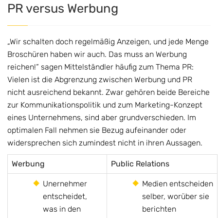
PR versus Werbung
„Wir schalten doch regelmäßig Anzeigen, und jede Menge
Broschüren haben wir auch. Das muss an Werbung
reichen!“ sagen Mittelständler häufig zum Thema PR:
Vielen ist die Abgrenzung zwischen Werbung und PR
nicht ausreichend bekannt. Zwar gehören beide Bereiche
zur Kommunikationspolitik und zum Marketing-Konzept
eines Unternehmens, sind aber grundverschieden. Im
optimalen Fall nehmen sie Bezug aufeinander oder
widersprechen sich zumindest nicht in ihren Aussagen.
Werbung
Public Relations
Unernehmer
Medien entscheiden
entscheidet,
selber, worüber sie
was in den
berichten