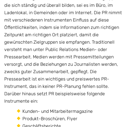
die sich ständig und überall bilden, sei es im Büro, im
Ladenlokal, in Gemeinden oder im Internet. Die PR nimmt
mit verschiedenen Instrumenten Einfluss auf diese
Öffentlichkeiten, indem sie Informationen zum richtigen
Zeitpunkt am richtigen Ort platziert, damit die
gewünschten Zielgruppen sie empfangen. Traditionell
versteht man unter Public Relations Medien- oder
Pressearbeit. Medien werden mit Pressemitteilungen
versorgt, und die Beziehungen zu Journalisten werden,
zwecks guter Zusammenarbeit, gepflegt. Die
Pressearbeit ist ein wichtiges und preiswertes PR-
Instrument, das in keiner PR-Planung fehlen sollte.
Darüber hinaus setzt PR beispielsweise folgende
Instrumente ein:
Kunden- und Mitarbeitermagazine
Produkt-Broschüren, Flyer
Geschäftsberichte