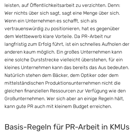
leisten, auf Öffentlichkeitsarbeit zu verzichten. Denn:
Wer nichts über sich sagt, sagt eine Menge über sich.
Wenn ein Unternehmen es schafft, sich als
vertrauenswürdig zu positionieren, hat es gegenüber
dem Wettbewerb klare Vorteile. Da PR-Arbeit nur
langfristig zum Erfolg führt, ist ein schnelles Aufholen der
anderen kaum möglich. Ein großes Unternehmen kann
eine solche Durststrecke vielleicht überstehen, für ein
kleines Unternehmen kann das bereits das Aus bedeuten.
Natürlich stehen dem Bäcker, dem Optiker oder dem
mittelständischen Produktionsunternehmen nicht die
gleichen finanziellen Ressourcen zur Verfügung wie den
Großunternehmen. Wer sich aber an einige Regeln hält,
kann gute PR auch mit kleinem Budget erreichen.
Basis-Regeln für PR-Arbeit in KMUs