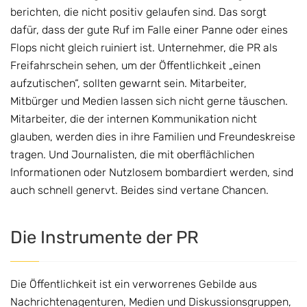
berichten, die nicht positiv gelaufen sind. Das sorgt
dafür, dass der gute Ruf im Falle einer Panne oder eines
Flops nicht gleich ruiniert ist. Unternehmer, die PR als
Freifahrschein sehen, um der Öffentlichkeit „einen
aufzutischen“, sollten gewarnt sein. Mitarbeiter,
Mitbürger und Medien lassen sich nicht gerne täuschen.
Mitarbeiter, die der internen Kommunikation nicht
glauben, werden dies in ihre Familien und Freundeskreise
tragen. Und Journalisten, die mit oberflächlichen
Informationen oder Nutzlosem bombardiert werden, sind
auch schnell genervt. Beides sind vertane Chancen.
Die Instrumente der PR
Die Öffentlichkeit ist ein verworrenes Gebilde aus
Nachrichtenagenturen, Medien und Diskussionsgruppen,