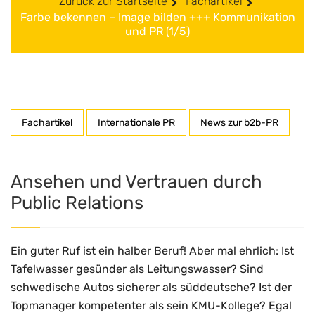
Zurück zur Startseite
Fachartikel
Farbe bekennen – Image bilden +++ Kommunikation
und PR (1/5)
Fachartikel
Internationale PR
News zur b2b-PR
Ansehen und Vertrauen durch
Public Relations
Ein guter Ruf ist ein halber Beruf! Aber mal ehrlich: Ist
Tafelwasser gesünder als Leitungswasser? Sind
schwedische Autos sicherer als süddeutsche? Ist der
Topmanager kompetenter als sein KMU-Kollege? Egal