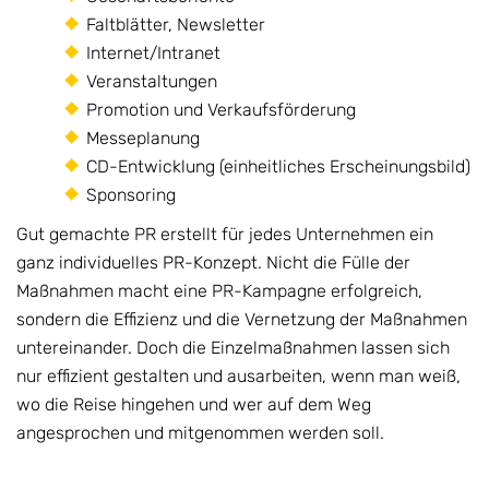
Faltblätter, Newsletter
Internet/Intranet
Veranstaltungen
Promotion und Verkaufsförderung
Messeplanung
CD-Entwicklung (einheitliches Erscheinungsbild)
Sponsoring
Gut gemachte PR erstellt für jedes Unternehmen ein
ganz individuelles PR-Konzept. Nicht die Fülle der
Maßnahmen macht eine PR-Kampagne erfolgreich,
sondern die Effizienz und die Vernetzung der Maßnahmen
untereinander. Doch die Einzelmaßnahmen lassen sich
nur effizient gestalten und ausarbeiten, wenn man weiß,
wo die Reise hingehen und wer auf dem Weg
angesprochen und mitgenommen werden soll.