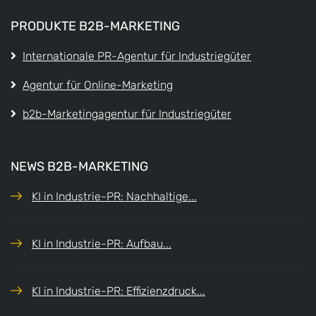
PRODUKTE B2B-MARKETING
Internationale PR-Agentur für Industriegüter
Agentur für Online-Marketing
b2b-Marketingagentur für Industriegüter
NEWS B2B-MARKETING
KI in Industrie-PR: Nachhaltige...
KI in Industrie-PR: Aufbau...
KI in Industrie-PR: Effizienzdruck...