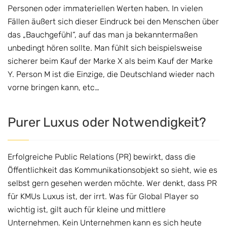
Personen oder immateriellen Werten haben. In vielen
Fällen äußert sich dieser Eindruck bei den Menschen über
das „Bauchgefühl“, auf das man ja bekanntermaßen
unbedingt hören sollte. Man fühlt sich beispielsweise
sicherer beim Kauf der Marke X als beim Kauf der Marke
Y. Person M ist die Einzige, die Deutschland wieder nach
vorne bringen kann, etc…
Purer Luxus oder Notwendigkeit?
Erfolgreiche Public Relations (PR) bewirkt, dass die
Öffentlichkeit das Kommunikationsobjekt so sieht, wie es
selbst gern gesehen werden möchte. Wer denkt, dass PR
für KMUs Luxus ist, der irrt. Was für Global Player so
wichtig ist, gilt auch für kleine und mittlere
Unternehmen. Kein Unternehmen kann es sich heute