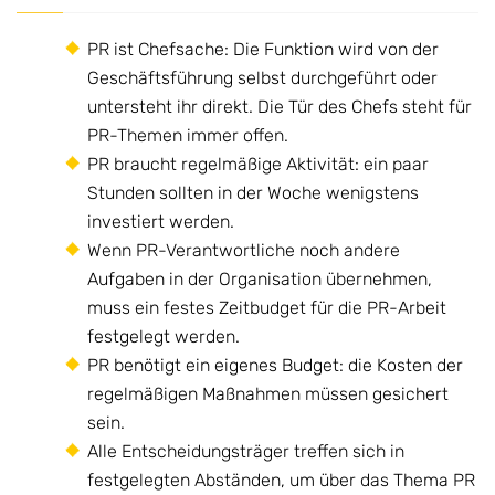
PR ist Chefsache: Die Funktion wird von der
Geschäftsführung selbst durchgeführt oder
untersteht ihr direkt. Die Tür des Chefs steht für
PR-Themen immer offen.
PR braucht regelmäßige Aktivität: ein paar
Stunden sollten in der Woche wenigstens
investiert werden.
Wenn PR-Verantwortliche noch andere
Aufgaben in der Organisation übernehmen,
muss ein festes Zeitbudget für die PR-Arbeit
festgelegt werden.
PR benötigt ein eigenes Budget: die Kosten der
regelmäßigen Maßnahmen müssen gesichert
sein.
Alle Entscheidungsträger treffen sich in
festgelegten Abständen, um über das Thema PR