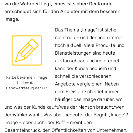
wo die Wahrheit liegt, eines ist sicher: Der Kunde
entscheidet sich für den Anbieter mit dem besseren
Image.
Das Thema „Image“ ist sicher
nicht neu – und dennoch immer
hoch aktuell. Viele Produkte und
Dienstleistungen sind heute
austauschbar, und im Internet
kann der Kunde bequem und
schnell die verschiedenen
Farbe bekennen, Image
bilden: das
Angebote vergleichen. Neben
Handwerkszeug der PR.
dem Preis entscheidet immer
häufiger das Image darüber, wo
und was der Kunde kauft/was der Mensch braucht/wen
der Wähler wählt. Was aber bedeutet der Begriff „Image“?
Image – oder auch „der Ruf“ – meint den
Gesamteindruck, den Öffentlichkeiten von Unternehmen,