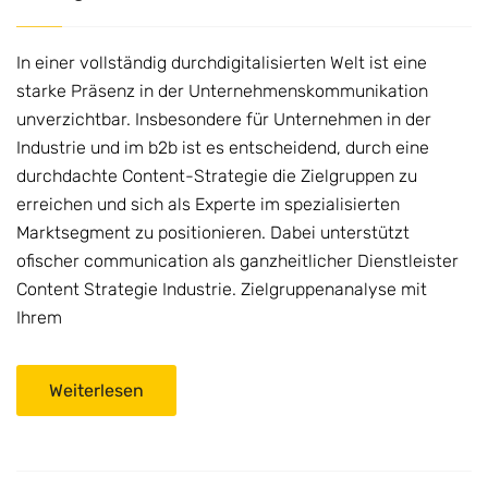
In einer vollständig durchdigitalisierten Welt ist eine
starke Präsenz in der Unternehmenskommunikation
unverzichtbar. Insbesondere für Unternehmen in der
Industrie und im b2b ist es entscheidend, durch eine
durchdachte Content-Strategie die Zielgruppen zu
erreichen und sich als Experte im spezialisierten
Marktsegment zu positionieren. Dabei unterstützt
ofischer communication als ganzheitlicher Dienstleister
Content Strategie Industrie. Zielgruppenanalyse mit
Ihrem
Weiterlesen