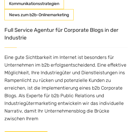
Kommunikationsstrategien
News zum b2b-Onlinemarketing
Full Service Agentur für Corporate Blogs in der
Industrie
Eine gute Sichtbarkeit im Internet ist besonders für
Unternehmen im b2b erfolgsentscheidend. Eine effektive
Möglichkeit, Ihre Industriegüter und Dienstleistungen ins
Rampenlicht zu rücken und potenzielle Kunden zu
erreichen, ist die Implementierung eines b2b Corporate
Blogs. Als Experte für b2b Public Relations und
Industriegütermarketing entwickeln wir das individuelle
Narrativ, damit Ihr Unternehmensblog die Brücke
zwischen Ihrem