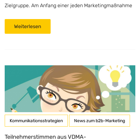
Zielgruppe. Am Anfang einer jeden Marketingmaßnahme
Weiterlesen
Kommunikationsstrategien
News zum b2b-Marketing
Teilnehmerstimmen aus VDMA-