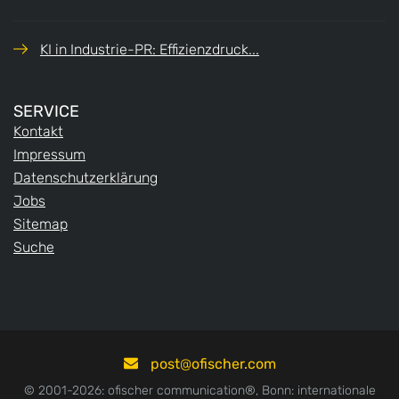
KI in Industrie-PR: Effizienzdruck...
SERVICE
Kontakt
Impressum
Datenschutzerklärung
Jobs
Sitemap
Suche
post
ofischer.com
© 2001-2026: ofischer communication®, Bonn: internationale