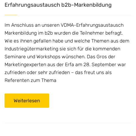
Erfahrungsaustausch b2b-Markenbildung
Im Anschluss an unseren VDMA-Erfahrungsaustausch
Markenbildung im b2b wurden die Teilnehmer befragt.
Wie es ihnen gefallen habe und welche Themen aus dem
Industriegütermarketing sie sich für die kommenden
Seminare und Workshops wünschen. Das Gros der
Marketingexperten aus der Erfa am 28. September war
zufrieden oder sehr zufrieden – das freut uns als
Referenten zum Thema
Weiterlesen