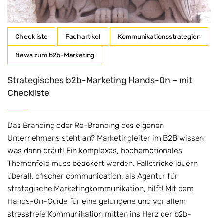
Checkliste
Fachartikel
Kommunikationsstrategien
News zum b2b-Marketing
Strategisches b2b-Marketing Hands-On – mit
Checkliste
Das Branding oder Re-Branding des eigenen
Unternehmens steht an? Marketingleiter im B2B wissen
was dann dräut! Ein komplexes, hochemotionales
Themenfeld muss beackert werden. Fallstricke lauern
überall. ofischer communication, als Agentur für
strategische Marketingkommunikation, hilft! Mit dem
Hands-On-Guide für eine gelungene und vor allem
stressfreie Kommunikation mitten ins Herz der b2b-