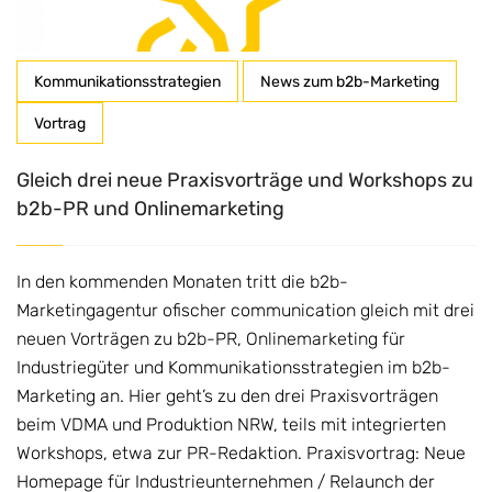
Kommunikationsstrategien
News zum b2b-Marketing
Vortrag
Gleich drei neue Praxisvorträge und Workshops zu
b2b-PR und Onlinemarketing
In den kommenden Monaten tritt die b2b-
Marketingagentur ofischer communication gleich mit drei
neuen Vorträgen zu b2b-PR, Onlinemarketing für
Industriegüter und Kommunikationsstrategien im b2b-
Marketing an. Hier geht’s zu den drei Praxisvorträgen
beim VDMA und Produktion NRW, teils mit integrierten
Workshops, etwa zur PR-Redaktion. Praxisvortrag: Neue
Homepage für Industrieunternehmen / Relaunch der