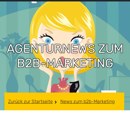
AGENTURNEWS ZUM
B2B-MARKETING
Zurück zur Startseite
News zum b2b-Marketing