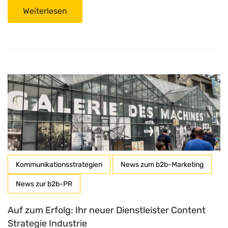
Weiterlesen
Kommunikationsstrategien
News zum b2b-Marketing
News zur b2b-PR
Auf zum Erfolg: Ihr neuer Dienstleister Content
Strategie Industrie