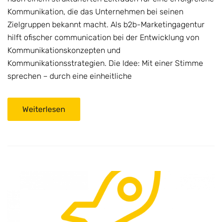
Kommunikation, die das Unternehmen bei seinen
Zielgruppen bekannt macht. Als b2b-Marketingagentur
hilft ofischer communication bei der Entwicklung von
Kommunikationskonzepten und
Kommunikationsstrategien. Die Idee: Mit einer Stimme
sprechen – durch eine einheitliche
Weiterlesen