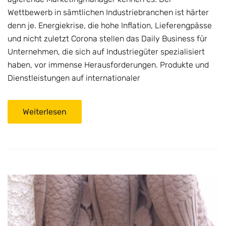
Wettbewerb in sämtlichen Industriebranchen ist härter
denn je. Energiekrise, die hohe Inflation, Lieferengpässe
und nicht zuletzt Corona stellen das Daily Business für
Unternehmen, die sich auf Industriegüter spezialisiert
haben, vor immense Herausforderungen. Produkte und
Dienstleistungen auf internationaler
Weiterlesen