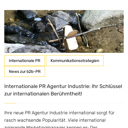
Internationale PR
Kommunikationsstrategien
News zur b2b-PR
Internationale PR Agentur Industrie: Ihr Schlüssel
zur internationalen Berühmtheit!
Ihre neue PR Agentur Industrie international sorgt für
rasch wachsende Popularität. Viele international
agierende Marketingmanager kennen es: Der