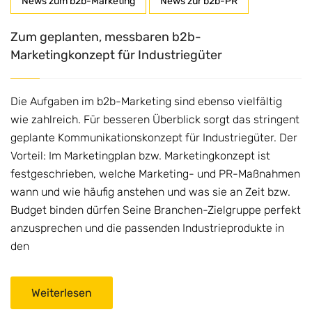
News zum b2b-Marketing
News zur b2b-PR
Zum geplanten, messbaren b2b-
Marketingkonzept für Industriegüter
Die Aufgaben im b2b-Marketing sind ebenso vielfältig
wie zahlreich. Für besseren Überblick sorgt das stringent
geplante Kommunikationskonzept für Industriegüter. Der
Vorteil: Im Marketingplan bzw. Marketingkonzept ist
festgeschrieben, welche Marketing- und PR-Maßnahmen
wann und wie häufig anstehen und was sie an Zeit bzw.
Budget binden dürfen Seine Branchen-Zielgruppe perfekt
anzusprechen und die passenden Industrieprodukte in
den
Weiterlesen