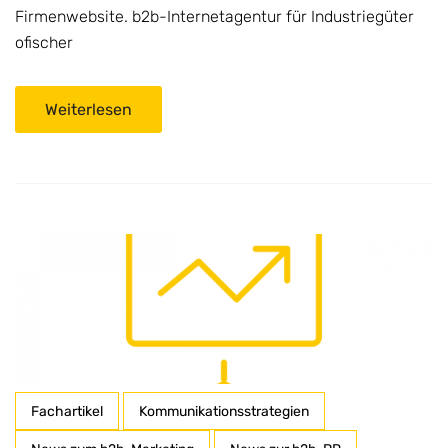
Firmenwebsite. b2b-Internetagentur für Industriegüter
ofischer
Weiterlesen
Fachartikel
Kommunikationsstrategien