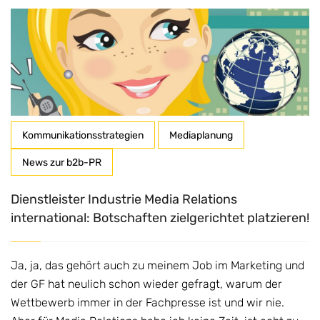
Kommunikationsstrategien
Mediaplanung
News zur b2b-PR
Dienstleister Industrie Media Relations
international: Botschaften zielgerichtet platzieren!
Ja, ja, das gehört auch zu meinem Job im Marketing und
der GF hat neulich schon wieder gefragt, warum der
Wettbewerb immer in der Fachpresse ist und wir nie.