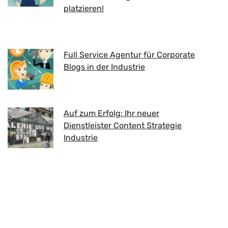
platzieren!
Full Service Agentur für Corporate
Blogs in der Industrie
Auf zum Erfolg: Ihr neuer
Dienstleister Content Strategie
Industrie