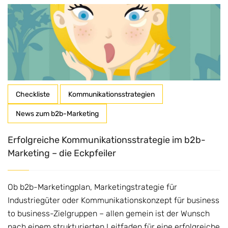
Checkliste
Kommunikationsstrategien
News zum b2b-Marketing
Erfolgreiche Kommunikationsstrategie im b2b-
Marketing – die Eckpfeiler
Ob b2b-Marketingplan, Marketingstrategie für
Industriegüter oder Kommunikationskonzept für business
to business-Zielgruppen – allen gemein ist der Wunsch
nach einem strukturierten Leitfaden für eine erfolgreiche