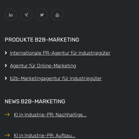
PRODUKTE B2B-MARKETING
Internationale PR-Agentur für Industriegüter
Agentur für Online-Marketing
b2b-Marketingagentur für Industriegüter
NEWS B2B-MARKETING
KI in Industrie-PR: Nachhaltige...
KI in Industrie-PR: Aufbau...