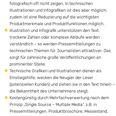
fotografisch oft nicht zeigen. In technischen
Illustrationen und Infografiken ist dies aber möglich;
zudem ist eine Reduzierung auf die wichtigsten
Produktmerkmale und Produktfunktionen möglich.
Illustration und Infografik unterstützen den Text,
trockene Zahlen oder komplexe Abläufe werden
verständlich – so werden Pressemitteilungen zu
technischen Themen für Journalisten attraktiver. Das
sorgt für zahlreiche große Veröffentlichungen an
prominenter Stelle.
Technische Grafiken und Illustrationen dienen als
Einstiegshilfe, wecken die Neugier der Leser
(potenziellen Kunden) und ziehen sie in den Text hinein –
die Bekanntheit des Unternehmens steigt.
Kostengünstig durch Mehrfachverwertung nach dem
Prinzip „Single Source – Multiple Media“, z.B. in
Pressemitteilungen, Produktbroschüre, Messestand,