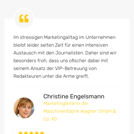
Im stressigen Marketingalltag im Unternehmen
bleibt leider selten Zeit für einen intensiven
Austausch mit den Journalisten. Daher sind wir
besonders froh, dass uns ofischer dabei mit
seinem Ansatz der VIP-Betreuung von
Redakteuren unter die Arme greift.
Christine Engelsmann
Marketingleiterin der
Maschinenfabrik Wagner GmbH &
Co. KG