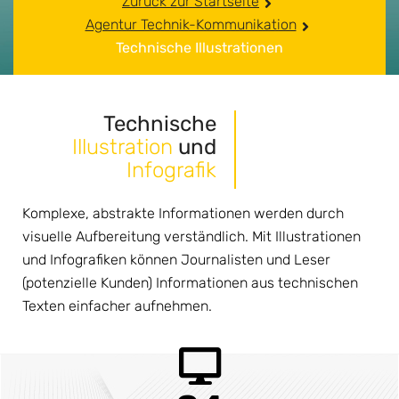
Zurück zur Startseite
Agentur Technik-Kommunikation
Technische Illustrationen
Technische
Illustration
und
Infografik
Komplexe, abstrakte Informationen werden durch
visuelle Aufbereitung verständlich. Mit Illustrationen
und Infografiken können Journalisten und Leser
(potenzielle Kunden) Informationen aus technischen
Texten einfacher aufnehmen.