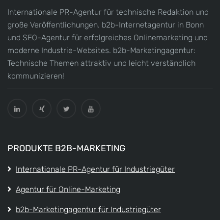
Internationale PR-Agentur für technische Redaktion und
große Veröffentlichungen. b2b-Internetagentur in Bonn
und SEO-Agentur für erfolgreiches Onlinemarketing und
moderne Industrie-Websites. b2b-Marketingagentur:
Technische Themen attraktiv und leicht verständlich
kommunizieren!
PRODUKTE B2B-MARKETING
Internationale PR-Agentur für Industriegüter
Agentur für Online-Marketing
b2b-Marketingagentur für Industriegüter