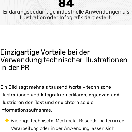
84
Erklärungsbedürftige industrielle Anwendungen als
Illustration oder Infografik dargestellt.
Einzigartige Vorteile bei der
Verwendung technischer Illustrationen
in der PR
Ein Bild sagt mehr als tausend Worte – technische
Illustrationen und Infografiken erklären, ergänzen und
illustrieren den Text und erleichtern so die
Informationsaufnahme.
Wichtige technische Merkmale, Besonderheiten in der
Verarbeitung oder in der Anwendung lassen sich