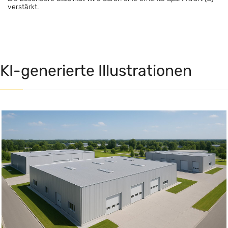
verstärkt.
KI-generierte Illustrationen