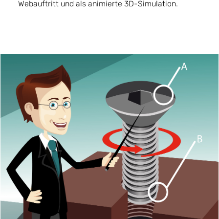
Webauftritt und als animierte 3D-Simulation.