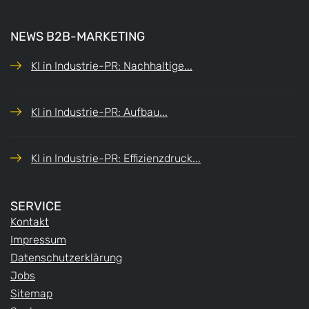
NEWS B2B-MARKETING
KI in Industrie-PR: Nachhaltige...
KI in Industrie-PR: Aufbau...
KI in Industrie-PR: Effizienzdruck...
SERVICE
Kontakt
Impressum
Datenschutzerklärung
Jobs
Sitemap