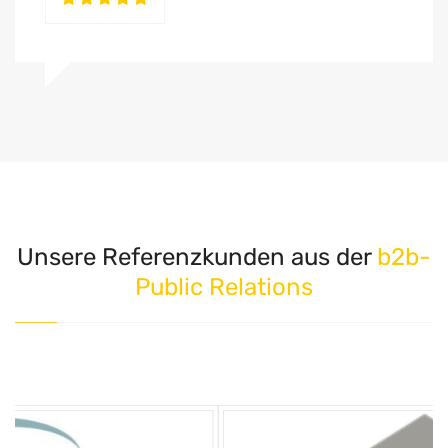
Unsere Referenzkunden aus der
b2b-
Public Relations