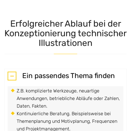
Erfolgreicher Ablauf bei der
Konzeptionierung technischer
Illustrationen
Ein passendes Thema finden
Z.B. komplizierte Werkzeuge, neuartige
Anwendungen, betriebliche Abläufe oder Zahlen,
Daten, Fakten.
Kontinuierliche Beratung. Beispielsweise bei
Themenplanung und Motivplanung, Frequenzen
und Projektmanagement.