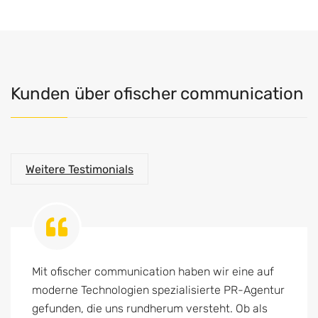
Kunden über ofischer communication
Weitere Testimonials
Mit ofischer communication haben wir eine auf
moderne Technologien spezialisierte PR-Agentur
gefunden, die uns rundherum versteht. Ob als