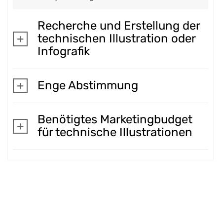
Recherche und Erstellung der
technischen Illustration oder
Infografik
Enge Abstimmung
Benötigtes Marketingbudget
für technische Illustrationen