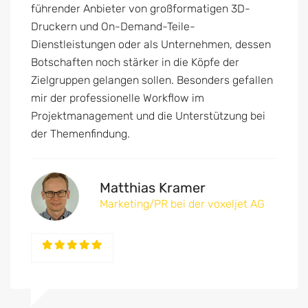
führender Anbieter von großformatigen 3D-
Druckern und On-Demand-Teile-
Dienstleistungen oder als Unternehmen, dessen
Botschaften noch stärker in die Köpfe der
Zielgruppen gelangen sollen. Besonders gefallen
mir der professionelle Workflow im
Projektmanagement und die Unterstützung bei
der Themenfindung.
Matthias Kramer
Marketing/PR bei der voxeljet AG