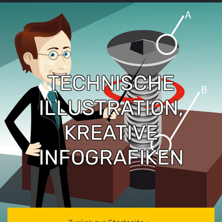
TECHNISCHE
ILLUSTRATION,
KREATIVE
INFOGRAFIKEN