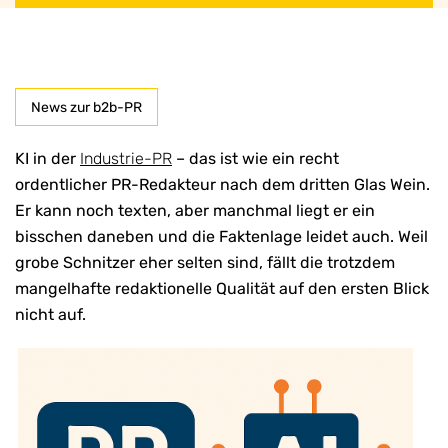
News zur b2b-PR
KI in der
Industrie-PR
– das ist wie ein recht
ordentlicher PR-Redakteur nach dem dritten Glas Wein.
Er kann noch texten, aber manchmal liegt er ein
bisschen daneben und die Faktenlage leidet auch. Weil
grobe Schnitzer eher selten sind, fällt die trotzdem
mangelhafte redaktionelle Qualität auf den ersten Blick
nicht auf.