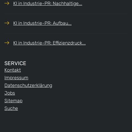
KI in Industrie-PR: Nachhaltige...
KI in Industrie-PR: Aufbau...
KI in Industrie-PR: Effizienzdruck...
SERVICE
Kontakt
Impressum
Datenschutzerklärung
Jobs
Sitemap
Suche