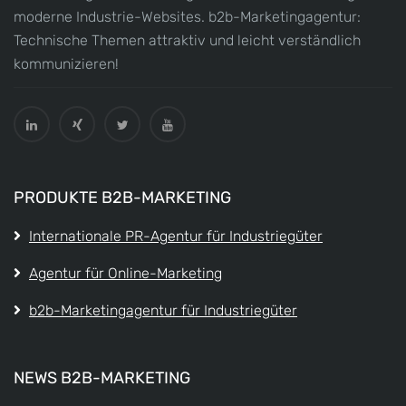
moderne Industrie-Websites. b2b-Marketingagentur:
Technische Themen attraktiv und leicht verständlich
kommunizieren!
PRODUKTE B2B-MARKETING
Internationale PR-Agentur für Industriegüter
Agentur für Online-Marketing
b2b-Marketingagentur für Industriegüter
NEWS B2B-MARKETING