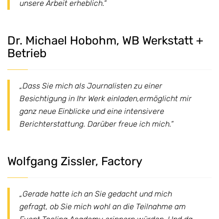
unsere Arbeit erheblich.“
Dr. Michael Hobohm, WB Werkstatt +
Betrieb
„Dass Sie mich als Journalisten zu einer
Besichtigung in Ihr Werk einladen,ermöglicht mir
ganz neue Einblicke und eine intensivere
Berichterstattung. Darüber freue ich mich.“
Wolfgang Zissler, Factory
„Gerade hatte ich an Sie gedacht und mich
gefragt, ob Sie mich wohl an die Teilnahme am