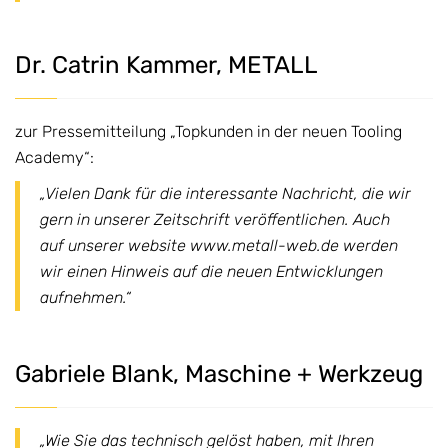
Dr. Catrin Kammer, METALL
zur Pressemitteilung „Topkunden in der neuen Tooling
Academy“:
„Vielen Dank für die interessante Nachricht, die wir
gern in unserer Zeitschrift veröffentlichen. Auch
auf unserer website www.metall-web.de werden
wir einen Hinweis auf die neuen Entwicklungen
aufnehmen.“
Gabriele Blank, Maschine + Werkzeug
„Wie Sie das technisch gelöst haben, mit Ihren