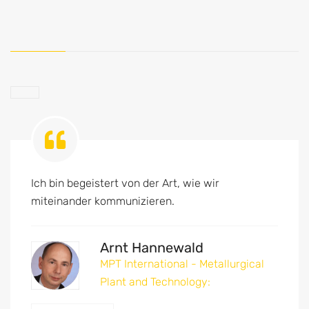
Ich bin begeistert von der Art, wie wir
miteinander kommunizieren.
Arnt Hannewald
MPT International - Metallurgical
Plant and Technology: