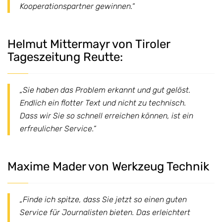
Kooperationspartner gewinnen.“
Helmut Mittermayr von Tiroler
Tageszeitung Reutte:
„Sie haben das Problem erkannt und gut gelöst.
Endlich ein flotter Text und nicht zu technisch.
Dass wir Sie so schnell erreichen können, ist ein
erfreulicher Service.“
Maxime Mader von Werkzeug Technik
„Finde ich spitze, dass Sie jetzt so einen guten
Service für Journalisten bieten. Das erleichtert