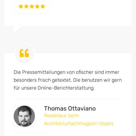
Die Pressemitteilungen von ofischer sind immer
besonders frisch getextet. Die benutzen wir gern
für unsere Online-Berichterstattung.
Thomas Ottaviano
Redakteur beim
Architekturfachmagazin Objekt