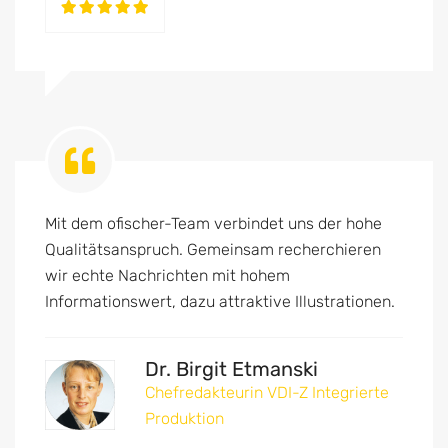
Mit dem ofischer-Team verbindet uns der hohe
Qualitätsanspruch. Gemeinsam recherchieren
wir echte Nachrichten mit hohem
Informationswert, dazu attraktive Illustrationen.
Dr. Birgit Etmanski
Chefredakteurin VDI-Z Integrierte
Produktion