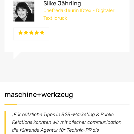
Silke Jährling
Chefredakteurin IDtex - Digitaler
Textildruck
maschine+werkzeug
„Für nützliche Tipps in B2B-Marketing & Public
Relations konnten wir mit ofischer communication
die führende Agentur für Technik-PR als