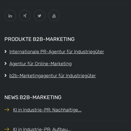
PRODUKTE B2B-MARKETING
Internationale PR-Agentur für Industriegüter
Agentur für Online-Marketing
b2b-Marketingagentur für Industriegüter
NEWS B2B-MARKETING
KI in Industrie-PR: Nachhaltige...
KI in Industrie-PR: Aufbau...