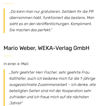
„Da kann man nur gratulieren. Seitdem Ihr die PR
übernommen habt, funktioniert das bestens. Man
sieht es an den Veröffentlichungen. Kompliment,
Sie machen das perfekt.“
Mario Weber, WEKA-Verlag GmbH
in einer e-Mail:
„Sehr geehrter Herr Fischer, sehr geehrte Frau
Katthöfer, auch ich bedanke mich für die 1-jährige
ausgezeichnete Zusammenarbeit – ich denke, alle
beteiligten Seiten sind mit der Kooperation sehr
zufrieden und ich freue mich auf die nächsten
Jahre!!“