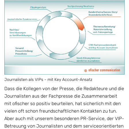
Journalisten als VIPs - mit Key Account-Ansatz
Dass die Kollegen von der Presse, die Redakteure und die
Journalisten aus der Fachpresse die Zusammenarbeit
mit ofischer so positiv beurteilen, hat sicherlich mit den
vielen oft schon freundschaftlichen Kontakten zu tun.
Aber auch mit unserem besonderen PR-Service, der VIP-
Betreuung von Journalisten und dem serviceorientierten