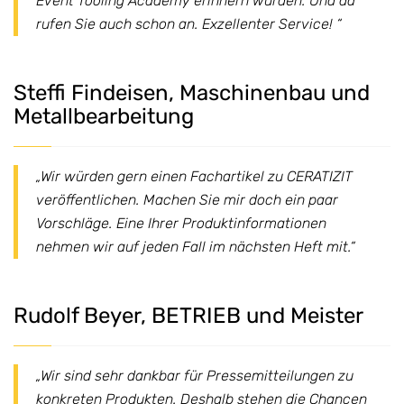
Event Tooling Academy erinnern würden. Und da
rufen Sie auch schon an. Exzellenter Service! “
Steffi Findeisen, Maschinenbau und
Metallbearbeitung
„Wir würden gern einen Fachartikel zu CERATIZIT
veröffentlichen. Machen Sie mir doch ein paar
Vorschläge. Eine Ihrer Produktinformationen
nehmen wir auf jeden Fall im nächsten Heft mit.“
Rudolf Beyer, BETRIEB und Meister
„Wir sind sehr dankbar für Pressemitteilungen zu
konkreten Produkten. Deshalb stehen die Chancen