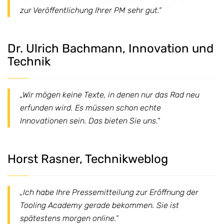
zur Veröffentlichung Ihrer PM sehr gut.“
Dr. Ulrich Bachmann, Innovation und
Technik
„Wir mögen keine Texte, in denen nur das Rad neu
erfunden wird. Es müssen schon echte
Innovationen sein. Das bieten Sie uns.“
Horst Rasner, Technikweblog
„Ich habe Ihre Pressemitteilung zur Eröffnung der
Tooling Academy gerade bekommen. Sie ist
spätestens morgen online.“