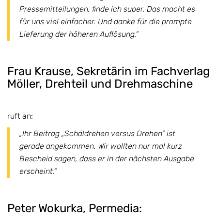
Pressemitteilungen, finde ich super. Das macht es
für uns viel einfacher. Und danke für die prompte
Lieferung der höheren Auflösung.“
Frau Krause, Sekretärin im Fachverlag
Möller, Drehteil und Drehmaschine
ruft an:
„Ihr Beitrag „Schäldrehen versus Drehen“ ist
gerade angekommen. Wir wollten nur mal kurz
Bescheid sagen, dass er in der nächsten Ausgabe
erscheint.“
Peter Wokurka, Permedia: