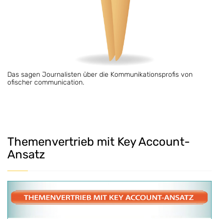
Das sagen Journalisten über die Kommunikationsprofis von
ofischer communication.
Themenvertrieb mit Key Account-
Ansatz