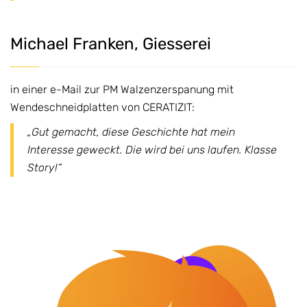
Michael Franken, Giesserei
in einer e-Mail zur PM Walzenzerspanung mit
Wendeschneidplatten von CERATIZIT:
„Gut gemacht, diese Geschichte hat mein
Interesse geweckt. Die wird bei uns laufen. Klasse
Story!“