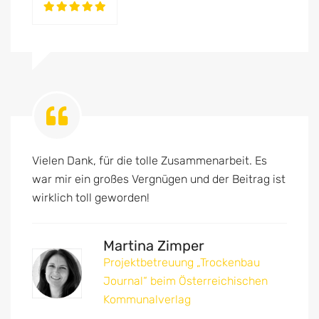
Vielen Dank, für die tolle Zusammenarbeit. Es
war mir ein großes Vergnügen und der Beitrag ist
wirklich toll geworden!
Martina Zimper
Projektbetreuung „Trockenbau
Journal“ beim Österreichischen
Kommunalverlag