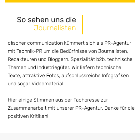
So sehen uns die
Journalisten
ofischer communication kümmert sich als PR-Agentur
mit Technik-PR um die Bedürfnisse von Journalisten,
Redakteuren und Bloggern. Spezialität b2b, technische
Themen und Industriegüter. Wir liefern technische
Texte, attraktive Fotos, aufschlussreiche Infografiken
und sogar Videomaterial.
Hier einige Stimmen aus der Fachpresse zur
Zusammenarbeit mit unserer PR-Agentur. Danke für die
positiven Kritiken!