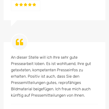
An dieser Stelle will ich Ihre sehr gute
Pressearbeit loben. Es ist wohltuend, Ihre gut
getexteten, kompetenten Presseinfos zu
erhalten. Positiv ist auch, dass Sie den
Pressemitteilungen gutes, reprofähiges
Bildmaterial beigefügen. Ich freue mich auch
künftig auf Pressemitteilungen von Ihnen.