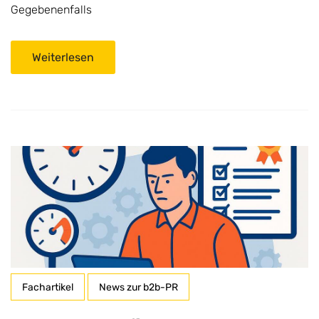
Gegebenenfalls
Weiterlesen
Fachartikel
News zur b2b-PR