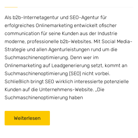
Als b2b-Internetagentur und SEO-Agentur für
erfolgreiches Onlinemarketing entwickelt ofischer
communication für seine Kunden aus der Industrie
moderne, professionelle b2b-Websites. Mit Social Media-
Strategie und allen Agenturleistungen rund um die
Suchmaschinenoptimierung. Denn wer im
Onlinemarketing auf Leadgenerierung setzt, kommt an
Suchmaschinenoptimierung (SEO) nicht vorbei.
Schließlich bringt SEO wirklich interessierte potenzielle
Kunden auf die Unternehmens-Website. „Die
Suchmaschinenoptimierung haben
Weiterlesen