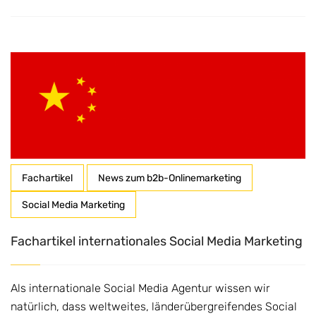
Fachartikel
News zum b2b-Onlinemarketing
Social Media Marketing
Fachartikel internationales Social Media Marketing
Als internationale Social Media Agentur wissen wir
natürlich, dass weltweites, länderübergreifendes Social