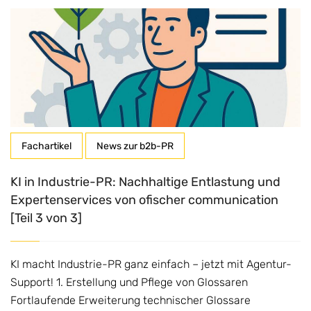
Fachartikel
News zur b2b-PR
KI in Industrie-PR: Nachhaltige Entlastung und
Expertenservices von ofischer communication
[Teil 3 von 3]
KI macht Industrie-PR ganz einfach – jetzt mit Agentur-
Support! 1. Erstellung und Pflege von Glossaren
Fortlaufende Erweiterung technischer Glossare