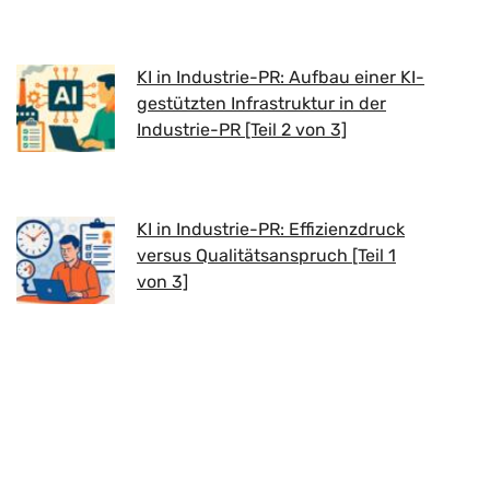
KI in Industrie-PR: Aufbau einer KI-
gestützten Infrastruktur in der
Industrie-PR [Teil 2 von 3]
KI in Industrie-PR: Effizienzdruck
versus Qualitätsanspruch [Teil 1
von 3]