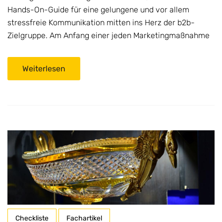
Hands-On-Guide für eine gelungene und vor allem
stressfreie Kommunikation mitten ins Herz der b2b-
Zielgruppe. Am Anfang einer jeden Marketingmaßnahme
Weiterlesen
Checkliste
Fachartikel