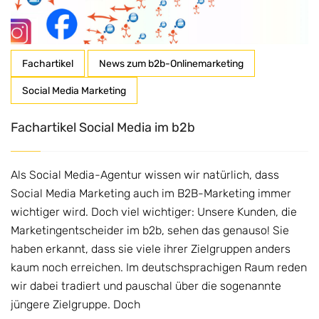
Fachartikel
News zum b2b-Onlinemarketing
Social Media Marketing
Fachartikel Social Media im b2b
Als Social Media-Agentur wissen wir natürlich, dass
Social Media Marketing auch im B2B-Marketing immer
wichtiger wird. Doch viel wichtiger: Unsere Kunden, die
Marketingentscheider im b2b, sehen das genauso! Sie
haben erkannt, dass sie viele ihrer Zielgruppen anders
kaum noch erreichen. Im deutschsprachigen Raum reden
wir dabei tradiert und pauschal über die sogenannte
jüngere Zielgruppe. Doch