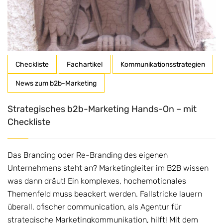
Checkliste
Fachartikel
Kommunikationsstrategien
News zum b2b-Marketing
Strategisches b2b-Marketing Hands-On – mit
Checkliste
Das Branding oder Re-Branding des eigenen
Unternehmens steht an? Marketingleiter im B2B wissen
was dann dräut! Ein komplexes, hochemotionales
Themenfeld muss beackert werden. Fallstricke lauern
überall. ofischer communication, als Agentur für
strategische Marketingkommunikation, hilft! Mit dem