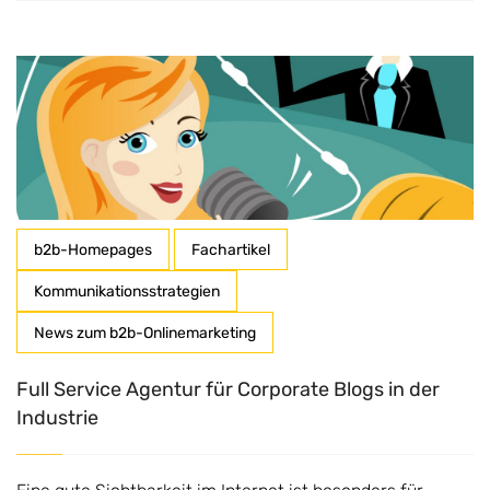
b2b-Homepages
Fachartikel
Kommunikationsstrategien
News zum b2b-Onlinemarketing
Full Service Agentur für Corporate Blogs in der
Industrie