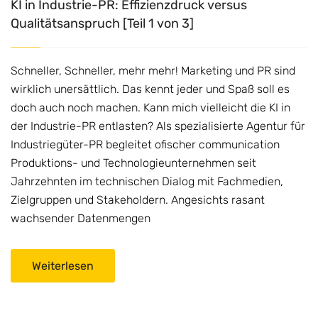
KI in Industrie-PR: Effizienzdruck versus
Qualitätsanspruch [Teil 1 von 3]
Schneller, Schneller, mehr mehr! Marketing und PR sind
wirklich unersättlich. Das kennt jeder und Spaß soll es
doch auch noch machen. Kann mich vielleicht die KI in
der Industrie-PR entlasten? Als spezialisierte Agentur für
Industriegüter-PR begleitet ofischer communication
Produktions- und Technologieunternehmen seit
Jahrzehnten im technischen Dialog mit Fachmedien,
Zielgruppen und Stakeholdern. Angesichts rasant
wachsender Datenmengen
Weiterlesen