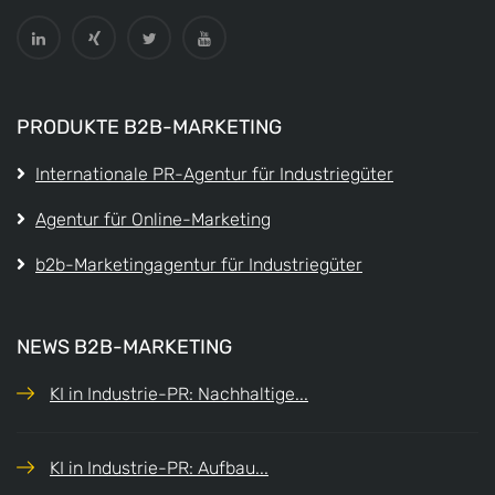
PRODUKTE B2B-MARKETING
Internationale PR-Agentur für Industriegüter
Agentur für Online-Marketing
b2b-Marketingagentur für Industriegüter
NEWS B2B-MARKETING
KI in Industrie-PR: Nachhaltige...
KI in Industrie-PR: Aufbau...