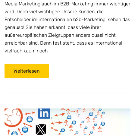
Media Marketing auch im B2B-Marketing immer wichtiger
wird. Doch viel wichtiger: Unsere Kunden, die
Entscheider im internationalen b2b-Marketing, sehen das
genauso! Sie haben erkannt, dass viele ihrer
außereuropäischen Zielgruppen anders quasi nicht
erreichbar sind. Denn fest steht, dass es international
vielfach kaum noch
Weiterlesen