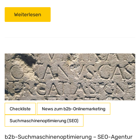
Weiterlesen
Checkliste
News zum b2b-Onlinemarketing
Suchmaschinenoptimierung (SEO)
b2b-Suchmaschinenoptimierung – SEO-Agentur