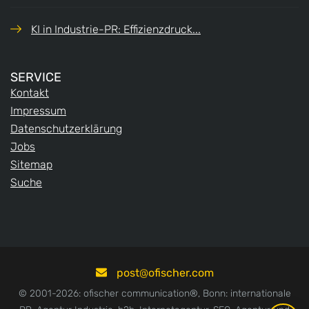
KI in Industrie-PR: Effizienzdruck...
SERVICE
Kontakt
Impressum
Datenschutzerklärung
Jobs
Sitemap
Suche
post
ofischer.com
© 2001-2026: ofischer communication®, Bonn: internationale