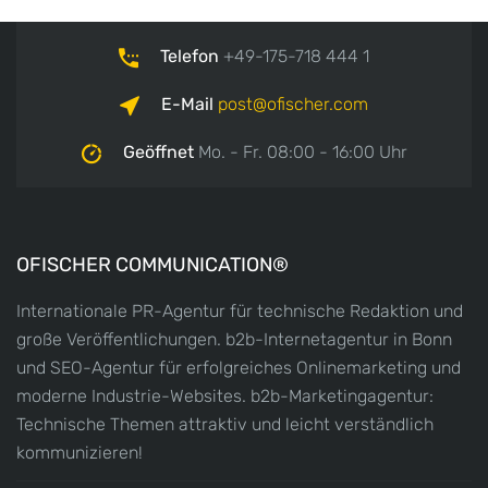
Telefon
+49-175-718 444 1
E-Mail
post
ofischer.com
Geöffnet
Mo. - Fr. 08:00 - 16:00 Uhr
OFISCHER COMMUNICATION®
Internationale PR-Agentur für technische Redaktion und
große Veröffentlichungen. b2b-Internetagentur in Bonn
und SEO-Agentur für erfolgreiches Onlinemarketing und
moderne Industrie-Websites. b2b-Marketingagentur:
Technische Themen attraktiv und leicht verständlich
kommunizieren!