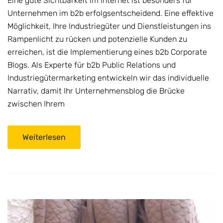
Eine gute Sichtbarkeit im Internet ist besonders für
Unternehmen im b2b erfolgsentscheidend. Eine effektive
Möglichkeit, Ihre Industriegüter und Dienstleistungen ins
Rampenlicht zu rücken und potenzielle Kunden zu
erreichen, ist die Implementierung eines b2b Corporate
Blogs. Als Experte für b2b Public Relations und
Industriegütermarketing entwickeln wir das individuelle
Narrativ, damit Ihr Unternehmensblog die Brücke
zwischen Ihrem
Weiterlesen