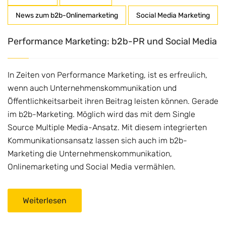
News zum b2b-Onlinemarketing
Social Media Marketing
Performance Marketing: b2b-PR und Social Media
In Zeiten von Performance Marketing, ist es erfreulich,
wenn auch Unternehmenskommunikation und
Öffentlichkeitsarbeit ihren Beitrag leisten können. Gerade
im b2b-Marketing. Möglich wird das mit dem Single
Source Multiple Media-Ansatz. Mit diesem integrierten
Kommunikationsansatz lassen sich auch im b2b-
Marketing die Unternehmenskommunikation,
Onlinemarketing und Social Media vermählen.
Weiterlesen