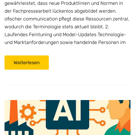
gewährleistet, dass neue Produktlinien und Normen in
der Fachpressearbeit lückenlos abgebildet werden.
ofischer communication pflegt diese Ressourcen zentral,
wodurch die Terminologie stets aktuell bleibt. 2.
Laufendes Feintuning und Model-Updates Technologie-
und Marktanforderungen sowie handelnde Personen im
Weiterlesen