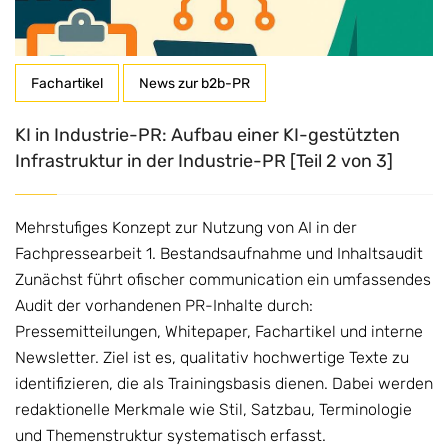
Fachartikel
News zur b2b-PR
KI in Industrie-PR: Aufbau einer KI-gestützten
Infrastruktur in der Industrie-PR [Teil 2 von 3]
Mehrstufiges Konzept zur Nutzung von AI in der
Fachpressearbeit 1. Bestandsaufnahme und Inhaltsaudit
Zunächst führt ofischer communication ein umfassendes
Audit der vorhandenen PR-Inhalte durch:
Pressemitteilungen, Whitepaper, Fachartikel und interne
Newsletter. Ziel ist es, qualitativ hochwertige Texte zu
identifizieren, die als Trainingsbasis dienen. Dabei werden
redaktionelle Merkmale wie Stil, Satzbau, Terminologie
und Themenstruktur systematisch erfasst.