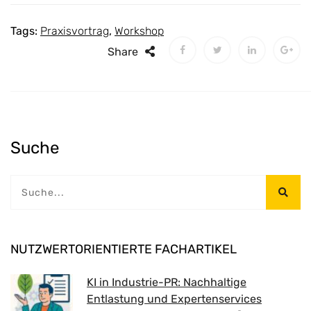
Tags:
Praxisvortrag
,
Workshop
Share
Suche
NUTZWERTORIENTIERTE FACHARTIKEL
KI in Industrie-PR: Nachhaltige
Entlastung und Expertenservices