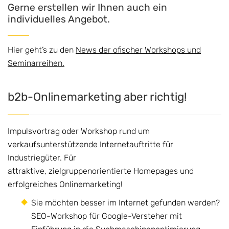
Gerne erstellen wir Ihnen auch ein
individuelles Angebot.
Hier geht’s zu den
News der ofischer Workshops und
Seminarreihen.
b2b-Onlinemarketing aber richtig!
Impulsvortrag oder Workshop rund um
verkaufsunterstützende Internetauftritte für
Industriegüter. Für
attraktive, zielgruppenorientierte Homepages und
erfolgreiches Onlinemarketing!
Sie möchten besser im Internet gefunden werden?
SEO-Workshop für Google-Versteher mit