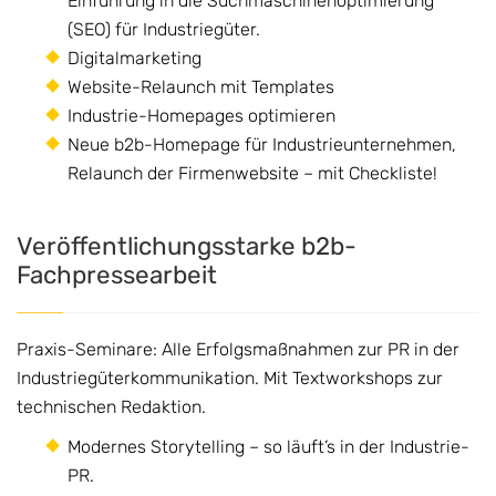
Einführung in die Suchmaschinenoptimierung
(SEO) für Industriegüter.
Digitalmarketing
Website-Relaunch mit Templates
Industrie-Homepages optimieren
Neue b2b-Homepage für Industrieunternehmen,
Relaunch der Firmenwebsite – mit Checkliste!
Veröffentlichungsstarke b2b-
Fachpressearbeit
Praxis-Seminare: Alle Erfolgsmaßnahmen zur PR in der
Industriegüterkommunikation. Mit Textworkshops zur
technischen Redaktion.
Modernes Storytelling – so läuft’s in der Industrie-
PR.