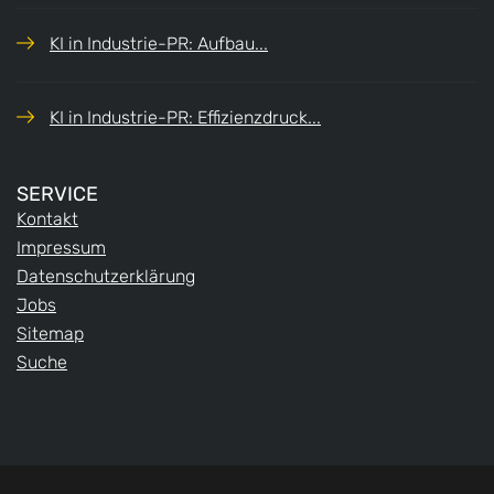
KI in Industrie-PR: Aufbau...
KI in Industrie-PR: Effizienzdruck...
SERVICE
Kontakt
Impressum
Datenschutzerklärung
Jobs
Sitemap
Suche