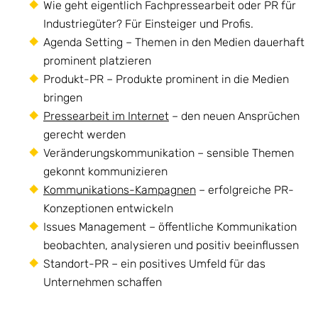
Wie geht eigentlich Fachpressearbeit oder PR für
Industriegüter? Für Einsteiger und Profis.
Agenda Setting – Themen in den Medien dauerhaft
prominent platzieren
Produkt-PR – Produkte prominent in die Medien
bringen
Pressearbeit im Internet
– den neuen Ansprüchen
gerecht werden
Veränderungskommunikation – sensible Themen
gekonnt kommunizieren
Kommunikations-Kampagnen
– erfolgreiche PR-
Konzeptionen entwickeln
Issues Management – öffentliche Kommunikation
beobachten, analysieren und positiv beeinflussen
Standort-PR – ein positives Umfeld für das
Unternehmen schaffen