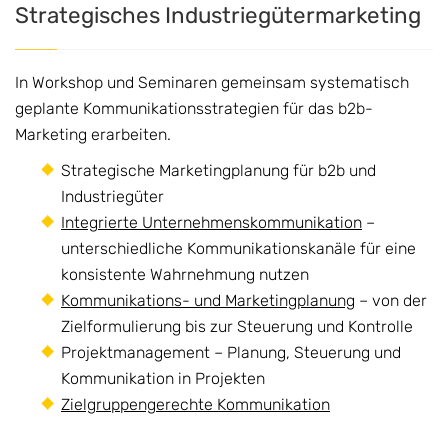
Strategisches Industriegütermarketing
In Workshop und Seminaren gemeinsam systematisch
geplante Kommunikationsstrategien für das b2b-
Marketing erarbeiten.
Strategische Marketingplanung für b2b und
Industriegüter
Integrierte Unternehmenskommunikation
–
unterschiedliche Kommunikationskanäle für eine
konsistente Wahrnehmung nutzen
Kommunikations- und Marketingplanung
– von der
Zielformulierung bis zur Steuerung und Kontrolle
Projektmanagement – Planung, Steuerung und
Kommunikation in Projekten
Zielgruppengerechte Kommunikation