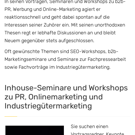
In seinen Vorträgen, Seminaren und Workshops zu b2b-
PR, Werbung und Online-Marketing agiert er
reaktionsschnell und geht dabei spontan auf die
Interessen seiner Zuhörer ein. Mit seinen unorthodoxen
Thesen regt er lebhafte Diskussionen an und bleibt
Neuem gegenüber stets aufgeschlossen.
Oft gewünschte Themen sind SEO-Workshops, b2b-
Marketingseminare und Seminare zur Fachpressearbeit
sowie Fachvorträge im Industriegütermarketing.
Inhouse-Seminare und Workshops
zu PR, Onlinemarketing und
Industriegütermarketing
Sie suchen einen
Vortragsredner, Keynote