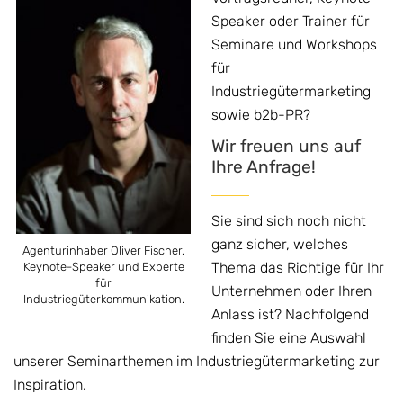
Speaker oder Trainer für
Seminare und Workshops
für
Industriegütermarketing
sowie b2b-PR?
Wir freuen uns auf
Ihre Anfrage!
Sie sind sich noch nicht
ganz sicher, welches
Agenturinhaber Oliver Fischer,
Thema das Richtige für Ihr
Keynote-Speaker und Experte
für
Unternehmen oder Ihren
Industriegüterkommunikation.
Anlass ist? Nachfolgend
finden Sie eine Auswahl
unserer Seminarthemen im Industriegütermarketing zur
Inspiration.