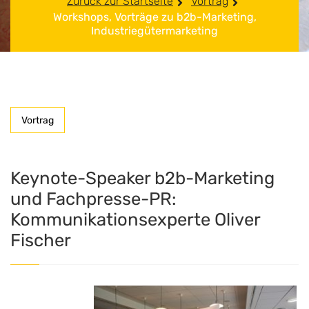
Zurück zur Startseite
Vortrag
Workshops, Vorträge zu b2b-Marketing,
Industriegütermarketing
Vortrag
Keynote-Speaker b2b-Marketing
und Fachpresse-PR:
Kommunikationsexperte Oliver
Fischer