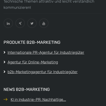
Technische Themen attraktiv und leicht verständlich
kommunizieren!
PRODUKTE B2B-MARKETING
Internationale PR-Agentur für Industriegüter
Agentur für Online-Marketing
b2b-Marketingagentur für Industriegüter
NEWS B2B-MARKETING
KI in Industrie-PR: Nachhaltige...