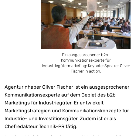
Ein ausgesprochener b2b-
Kommunikationsexperte für
Industriegütermarketing: Keynote-Speaker Oliver
Fischer in action.
Agenturinhaber Oliver Fischer ist ein ausgesprochener
Kommunikationsexperte auf dem Gebiet des b2b-
Marketings für Industriegüter. Er entwickelt
Marketingstrategien und Kommunikationskonzepte für
Industrie- und Investitionsgüter. Zudem ist er als
Chefredakteur Technik-PR tätig.