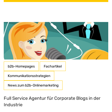
b2b-Homepages
Fachartikel
Kommunikationsstrategien
News zum b2b-Onlinemarketing
Full Service Agentur für Corporate Blogs in der
Industrie