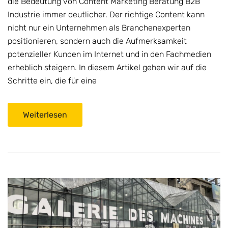
die Bedeutung von Content Marketing Beratung B2B
Industrie immer deutlicher. Der richtige Content kann
nicht nur ein Unternehmen als Branchenexperten
positionieren, sondern auch die Aufmerksamkeit
potenzieller Kunden im Internet und in den Fachmedien
erheblich steigern. In diesem Artikel gehen wir auf die
Schritte ein, die für eine
Weiterlesen