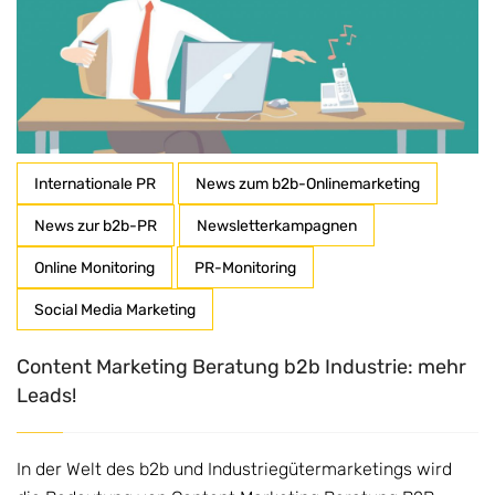
Internationale PR
News zum b2b-Onlinemarketing
News zur b2b-PR
Newsletterkampagnen
Online Monitoring
PR-Monitoring
Social Media Marketing
Content Marketing Beratung b2b Industrie: mehr
Leads!
In der Welt des b2b und Industriegütermarketings wird