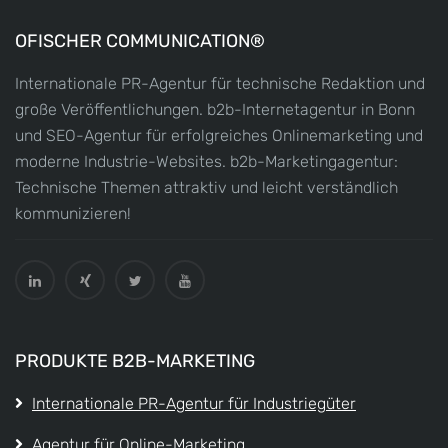
OFISCHER COMMUNICATION®
Internationale PR-Agentur für technische Redaktion und
große Veröffentlichungen. b2b-Internetagentur in Bonn
und SEO-Agentur für erfolgreiches Onlinemarketing und
moderne Industrie-Websites. b2b-Marketingagentur:
Technische Themen attraktiv und leicht verständlich
kommunizieren!
PRODUKTE B2B-MARKETING
Internationale PR-Agentur für Industriegüter
Agentur für Online-Marketing