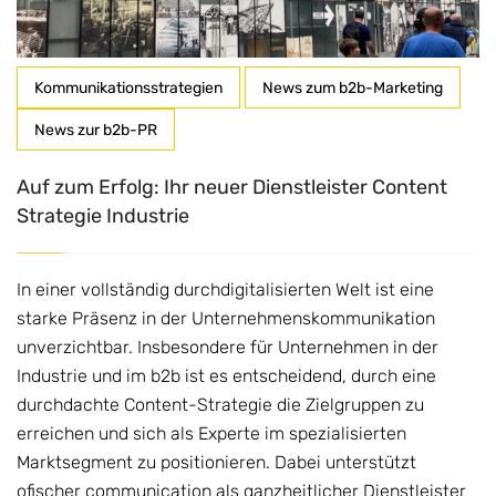
Kommunikationsstrategien
News zum b2b-Marketing
News zur b2b-PR
Auf zum Erfolg: Ihr neuer Dienstleister Content
Strategie Industrie
In einer vollständig durchdigitalisierten Welt ist eine
starke Präsenz in der Unternehmenskommunikation
unverzichtbar. Insbesondere für Unternehmen in der
Industrie und im b2b ist es entscheidend, durch eine
durchdachte Content-Strategie die Zielgruppen zu
erreichen und sich als Experte im spezialisierten
Marktsegment zu positionieren. Dabei unterstützt
ofischer communication als ganzheitlicher Dienstleister