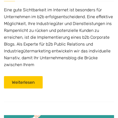
Eine gute Sichtbarkeit im Internet ist besonders für
Unternehmen im b2b erfolgsentscheidend. Eine effektive
Möglichkeit, Ihre Industriegüter und Dienstleistungen ins
Rampenlicht zu rücken und potenzielle Kunden zu
erreichen, ist die Implementierung eines b2b Corporate
Blogs. Als Experte für b2b Public Relations und
Industriegütermarketing entwickeln wir das individuelle
Narrativ, damit Ihr Unternehmensblog die Brücke
zwischen Ihrem
Weiterlesen