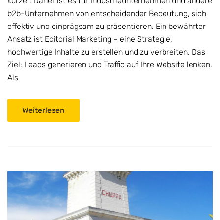
kürzer. Daher ist es für Industrieunternehmen und andere
b2b-Unternehmen von entscheidender Bedeutung, sich
effektiv und einprägsam zu präsentieren. Ein bewährter
Ansatz ist Editorial Marketing – eine Strategie,
hochwertige Inhalte zu erstellen und zu verbreiten. Das
Ziel: Leads generieren und Traffic auf Ihre Website lenken.
Als
Weiterlesen