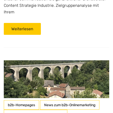
Content Strategie Industrie. Zielgruppenanalyse mit
Ihrem
Weiterlesen
b2b-Homepages
News zum b2b-Onlinemarketing