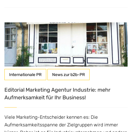
Internationale PR
News zur b2b-PR
Editorial Marketing Agentur Industrie: mehr
Aufmerksamkeit für Ihr Business!
Viele Marketing-Entscheider kennen es: Die
Aufmerksamkeitsspanne der Zielgruppen wird immer