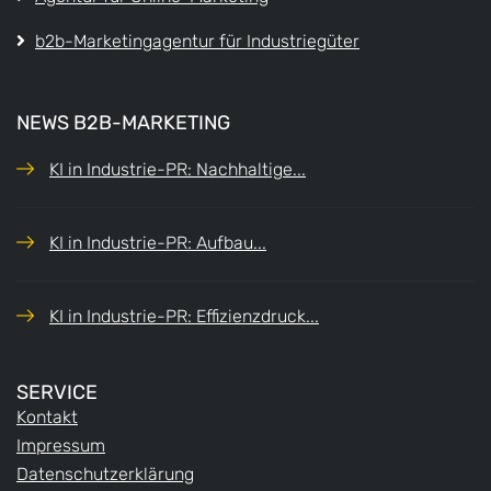
b2b-Marketingagentur für Industriegüter
NEWS B2B-MARKETING
KI in Industrie-PR: Nachhaltige...
KI in Industrie-PR: Aufbau...
KI in Industrie-PR: Effizienzdruck...
SERVICE
Kontakt
Impressum
Datenschutzerklärung