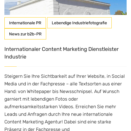
Internationale PR
Lebendige Industriefotografie
News zur b2b-PR
Internationaler Content Marketing Dienstleister
Industrie
Steigern Sie Ihre Sichtbarkeit auf Ihrer Website, in Social
Media und in der Fachpresse – alle Textsorten aus einer
Hand: von Whitepaper bis Newsschnipsel. Auf Wunsch
garniert mit lebendigen Fotos oder
aufmerksamkeitsstarken Videos. Erreichen Sie mehr
Leads und Anfragen durch Ihre neue internationale
Content Marketing Agentur! Dabei sind eine starke
Präsenz in der Fachpresse und