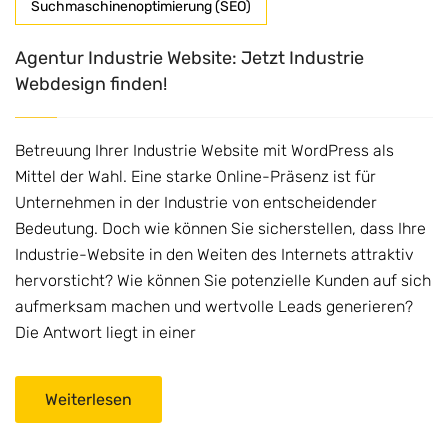
Suchmaschinenoptimierung (SEO)
Agentur Industrie Website: Jetzt Industrie
Webdesign finden!
Betreuung Ihrer Industrie Website mit WordPress als
Mittel der Wahl. Eine starke Online-Präsenz ist für
Unternehmen in der Industrie von entscheidender
Bedeutung. Doch wie können Sie sicherstellen, dass Ihre
Industrie-Website in den Weiten des Internets attraktiv
hervorsticht? Wie können Sie potenzielle Kunden auf sich
aufmerksam machen und wertvolle Leads generieren?
Die Antwort liegt in einer
Weiterlesen