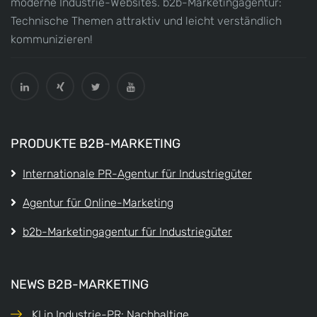
moderne Industrie-Websites. b2b-Marketingagentur:
Technische Themen attraktiv und leicht verständlich
kommunizieren!
PRODUKTE B2B-MARKETING
Internationale PR-Agentur für Industriegüter
Agentur für Online-Marketing
b2b-Marketingagentur für Industriegüter
NEWS B2B-MARKETING
KI in Industrie-PR: Nachhaltige...