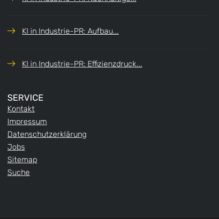
KI in Industrie-PR: Aufbau...
KI in Industrie-PR: Effizienzdruck...
SERVICE
Kontakt
Impressum
Datenschutzerklärung
Jobs
Sitemap
Suche