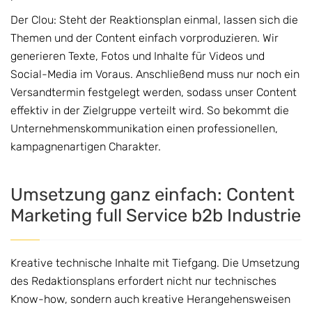
Der Clou: Steht der Reaktionsplan einmal, lassen sich die
Themen und der Content einfach vorproduzieren. Wir
generieren Texte, Fotos und Inhalte für Videos und
Social-Media im Voraus. Anschließend muss nur noch ein
Versandtermin festgelegt werden, sodass unser Content
effektiv in der Zielgruppe verteilt wird. So bekommt die
Unternehmenskommunikation einen professionellen,
kampagnenartigen Charakter.
Umsetzung ganz einfach: Content
Marketing full Service b2b Industrie
Kreative technische Inhalte mit Tiefgang. Die Umsetzung
des Redaktionsplans erfordert nicht nur technisches
Know-how, sondern auch kreative Herangehensweisen