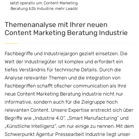
setzt operativ um. Content Marketing
Beratung b2b Industrie: mehr Leads!
Themenanalyse mit Ihrer neuen
Content Marketing Beratung Industrie
Fachbegriffe und Industriejargon gezielt einsetzen. Die
Welt der Industriegüter ist komplex und erfordert ein
tiefes Verständnis für technische Details. Durch die
Analyse relevanter Themen und die Integration von
Fachbegriffen schafft ofischer communication als Ihre
neue Content Marketing Beratung Industrie nicht nur
informative, sondern auch für die Zielgruppe hoch
relevanten Content. Unsere Expertise erstreckt sich über
Begriffe wie „Industrie 4.0“, „Smart Manufacturing“ und
„Künstliche Intelligenz“, um nur einige zu nennen. Mit dem
Schwerpunkt Agentur Pressearbeit Industrie liegt unser