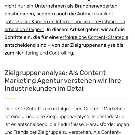
nicht nur ein Unternehmen als Branchenexperten
positionieren, sondern auch die
Aufmerksamkeit
potenzieller Kunden im Internet und in den Fachmedien
erheblich steigern
. In diesem Artikel gehen wir auf die
Schritte ein, die für eine
erfolgreiche Content-Strategie
entscheidend sind – von der Zielgruppenanalyse bis
zum
Monitoring und Controlling
.
Zielgruppenanalyse: Als Content
Marketing Agentur verstehen wir Ihre
Industriekunden im Detail
Der erste Schritt zum erfolgreichen Content-Marketing
ist eine gründliche Zielgruppenanalyse. In der Industrie
ist es entscheidend, die Bedürfnisse, Herausforderungen
und Trends der Zielgruppe zu verstehen. Als Content-