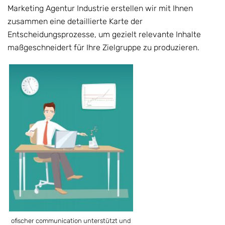
Marketing Agentur Industrie erstellen wir mit Ihnen
zusammen eine detaillierte Karte der
Entscheidungsprozesse, um gezielt relevante Inhalte
maßgeschneidert für Ihre Zielgruppe zu produzieren.
ofischer communication unterstützt und