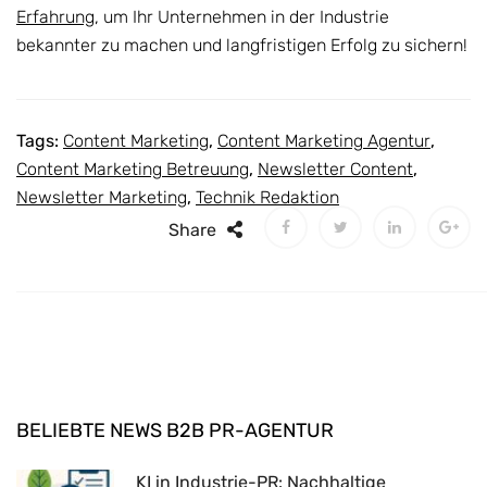
Erfahrung
, um Ihr Unternehmen in der Industrie
bekannter zu machen und langfristigen Erfolg zu sichern!
Tags:
Content Marketing
,
Content Marketing Agentur
,
Content Marketing Betreuung
,
Newsletter Content
,
Newsletter Marketing
,
Technik Redaktion
Share
BELIEBTE NEWS B2B PR-AGENTUR
KI in Industrie-PR: Nachhaltige