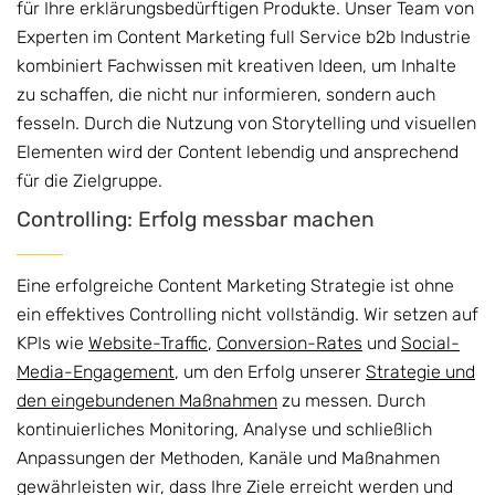
für Ihre erklärungsbedürftigen Produkte. Unser Team von
Experten im Content Marketing full Service b2b Industrie
kombiniert Fachwissen mit kreativen Ideen, um Inhalte
zu schaffen, die nicht nur informieren, sondern auch
fesseln. Durch die Nutzung von Storytelling und visuellen
Elementen wird der Content lebendig und ansprechend
für die Zielgruppe.
Controlling: Erfolg messbar machen
Eine erfolgreiche Content Marketing Strategie ist ohne
ein effektives Controlling nicht vollständig. Wir setzen auf
KPIs wie
Website-Traffic
,
Conversion-Rates
und
Social-
Media-Engagement
, um den Erfolg unserer
Strategie und
den eingebundenen Maßnahmen
zu messen. Durch
kontinuierliches Monitoring, Analyse und schließlich
Anpassungen der Methoden, Kanäle und Maßnahmen
gewährleisten wir, dass Ihre Ziele erreicht werden und