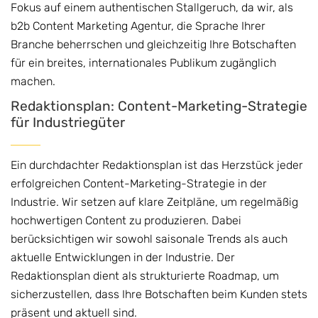
Fokus auf einem authentischen Stallgeruch, da wir, als
b2b Content Marketing Agentur, die Sprache Ihrer
Branche beherrschen und gleichzeitig Ihre Botschaften
für ein breites, internationales Publikum zugänglich
machen.
Redaktionsplan: Content-Marketing-Strategie
für Industriegüter
Ein durchdachter Redaktionsplan ist das Herzstück jeder
erfolgreichen Content-Marketing-Strategie in der
Industrie. Wir setzen auf klare Zeitpläne, um regelmäßig
hochwertigen Content zu produzieren. Dabei
berücksichtigen wir sowohl saisonale Trends als auch
aktuelle Entwicklungen in der Industrie. Der
Redaktionsplan dient als strukturierte Roadmap, um
sicherzustellen, dass Ihre Botschaften beim Kunden stets
präsent und aktuell sind.