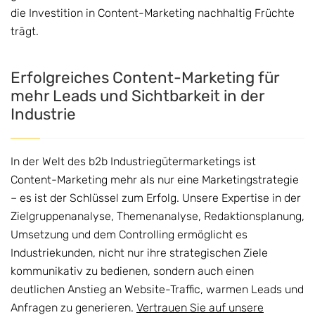
die Investition in Content-Marketing nachhaltig Früchte
trägt.
Erfolgreiches Content-Marketing für
mehr Leads und Sichtbarkeit in der
Industrie
In der Welt des b2b Industriegütermarketings ist
Content-Marketing mehr als nur eine Marketingstrategie
– es ist der Schlüssel zum Erfolg. Unsere Expertise in der
Zielgruppenanalyse, Themenanalyse, Redaktionsplanung,
Umsetzung und dem Controlling ermöglicht es
Industriekunden, nicht nur ihre strategischen Ziele
kommunikativ zu bedienen, sondern auch einen
deutlichen Anstieg an Website-Traffic, warmen Leads und
Anfragen zu generieren.
Vertrauen Sie auf unsere