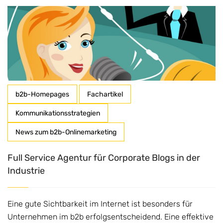
b2b-Homepages
Fachartikel
Kommunikationsstrategien
News zum b2b-Onlinemarketing
Full Service Agentur für Corporate Blogs in der
Industrie
Eine gute Sichtbarkeit im Internet ist besonders für
Unternehmen im b2b erfolgsentscheidend. Eine effektive