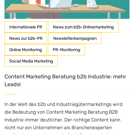
Internationale PR
News zum b2b-Onlinemarketing
News zur b2b-PR
Newsletterkampagnen
Online Monitoring
PR-Monitoring
Social Media Marketing
Content Marketing Beratung b2b Industrie: mehr
Leads!
In der Welt des b2b und Industriegütermarketings wird
die Bedeutung von Content Marketing Beratung B2B
Industrie immer deutlicher. Der richtige Content kann
nicht nur ein Unternehmen als Branchenexperten