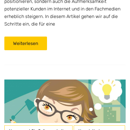
positionieren, sondern auch die Aufmerksamkeit
potenzieller Kunden im Internet und in den Fachmedien
erheblich steigern. In diesem Artikel gehen wir auf die
Schritte ein, die für eine
Weiterlesen