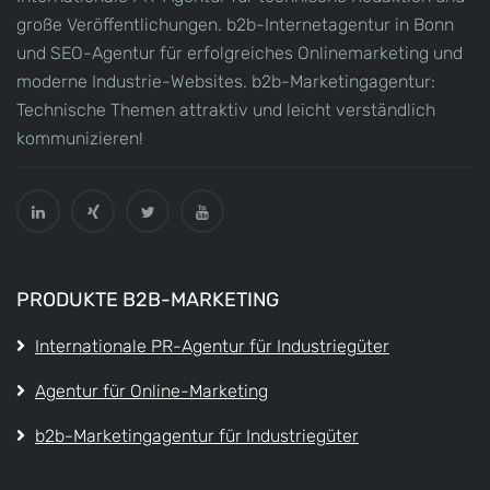
große Veröffentlichungen. b2b-Internetagentur in Bonn
und SEO-Agentur für erfolgreiches Onlinemarketing und
moderne Industrie-Websites. b2b-Marketingagentur:
Technische Themen attraktiv und leicht verständlich
kommunizieren!
PRODUKTE B2B-MARKETING
Internationale PR-Agentur für Industriegüter
Agentur für Online-Marketing
b2b-Marketingagentur für Industriegüter