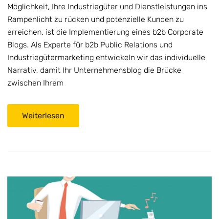
Möglichkeit, Ihre Industriegüter und Dienstleistungen ins
Rampenlicht zu rücken und potenzielle Kunden zu
erreichen, ist die Implementierung eines b2b Corporate
Blogs. Als Experte für b2b Public Relations und
Industriegütermarketing entwickeln wir das individuelle
Narrativ, damit Ihr Unternehmensblog die Brücke
zwischen Ihrem
Weiterlesen