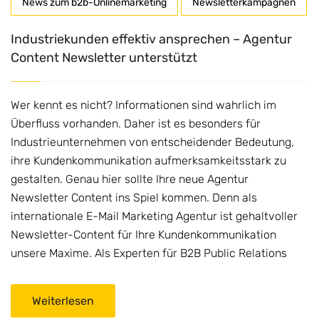
News zum b2b-Onlinemarketing
Newsletterkampagnen
Industriekunden effektiv ansprechen – Agentur
Content Newsletter unterstützt
Wer kennt es nicht? Informationen sind wahrlich im
Überfluss vorhanden. Daher ist es besonders für
Industrieunternehmen von entscheidender Bedeutung,
ihre Kundenkommunikation aufmerksamkeitsstark zu
gestalten. Genau hier sollte Ihre neue Agentur
Newsletter Content ins Spiel kommen. Denn als
internationale E-Mail Marketing Agentur ist gehaltvoller
Newsletter-Content für Ihre Kundenkommunikation
unsere Maxime. Als Experten für B2B Public Relations
Weiterlesen