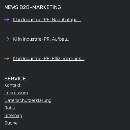
NEWS B2B-MARKETING
KI in Industrie-PR: Nachhaltige...
KI in Industrie-PR: Aufbau...
KI in Industrie-PR: Effizienzdruck...
SERVICE
Kontakt
Impressum
Datenschutzerklärung
Jobs
Sitemap
Suche