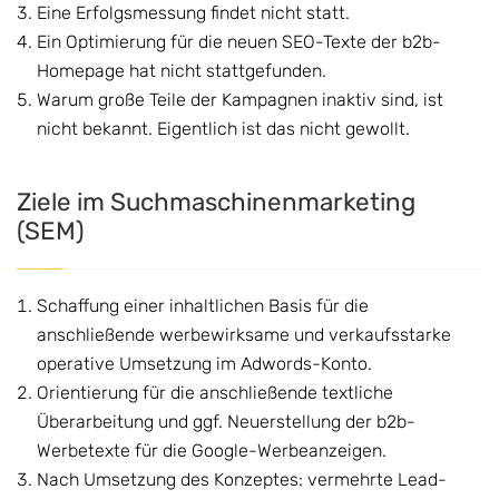
Eine Erfolgsmessung findet nicht statt.
Ein Optimierung für die neuen SEO-Texte der b2b-
Homepage hat nicht stattgefunden.
Warum große Teile der Kampagnen inaktiv sind, ist
nicht bekannt. Eigentlich ist das nicht gewollt.
Ziele im Suchmaschinenmarketing
(SEM)
Schaffung einer inhaltlichen Basis für die
anschließende werbewirksame und verkaufsstarke
operative Umsetzung im Adwords-Konto.
Orientierung für die anschließende textliche
Überarbeitung und ggf. Neuerstellung der b2b-
Werbetexte für die Google-Werbeanzeigen.
Nach Umsetzung des Konzeptes: vermehrte Lead-