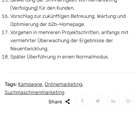
(Verfolgung) für den Kunden.
Vorschlag zur zukünftigen Betreuung, Wartung und
Optimierung der b2b-Homepage.
Vorgehen in mehreren Projektschritten, anfangs mit
vermehrter Überwachung der Ergebnisse der
Neuentwicklung.
Später Überführung in einen Normalmodus.
Tags:
Kampagne
,
Onlinemarketing
,
Suchmaschinenmarketing
Share