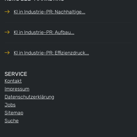
KI in Industrie-PR: Nachhaltige...
KI in Industrie-PR: Aufbau...
KI in Industrie-PR: Effizienzdruck...
SERVICE
Kontakt
Impressum
Datenschutzerklärung
Jobs
Sitemap
Suche