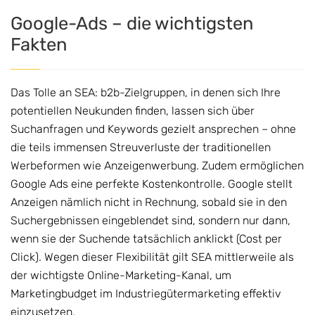
Google-Ads – die wichtigsten
Fakten
Das Tolle an SEA: b2b-Zielgruppen, in denen sich Ihre
potentiellen Neukunden finden, lassen sich über
Suchanfragen und Keywords gezielt ansprechen – ohne
die teils immensen Streuverluste der traditionellen
Werbeformen wie Anzeigenwerbung. Zudem ermöglichen
Google Ads eine perfekte Kostenkontrolle. Google stellt
Anzeigen nämlich nicht in Rechnung, sobald sie in den
Suchergebnissen eingeblendet sind, sondern nur dann,
wenn sie der Suchende tatsächlich anklickt (Cost per
Click). Wegen dieser Flexibilität gilt SEA mittlerweile als
der wichtigste Online-Marketing-Kanal, um
Marketingbudget im Industriegütermarketing effektiv
einzusetzen.