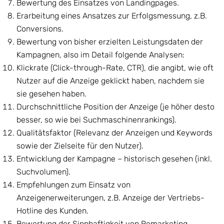
Bewertung des Einsatzes von Landingpages.
Erarbeitung eines Ansatzes zur Erfolgsmessung, z.B.
Conversions.
Bewertung von bisher erzielten Leistungsdaten der
Kampagnen, also im Detail folgende Analysen:
Klickrate (Click-through-Rate, CTR), die angibt, wie oft
Nutzer auf die Anzeige geklickt haben, nachdem sie
sie gesehen haben.
Durchschnittliche Position der Anzeige (je höher desto
besser, so wie bei Suchmaschinenrankings).
Qualitätsfaktor (Relevanz der Anzeigen und Keywords
sowie der Zielseite für den Nutzer).
Entwicklung der Kampagne – historisch gesehen (inkl.
Suchvolumen).
Empfehlungen zum Einsatz von
Anzeigenerweiterungen, z.B. Anzeige der Vertriebs-
Hotline des Kunden.
Bewertung der Sinnhaftigkeit von Remarketing