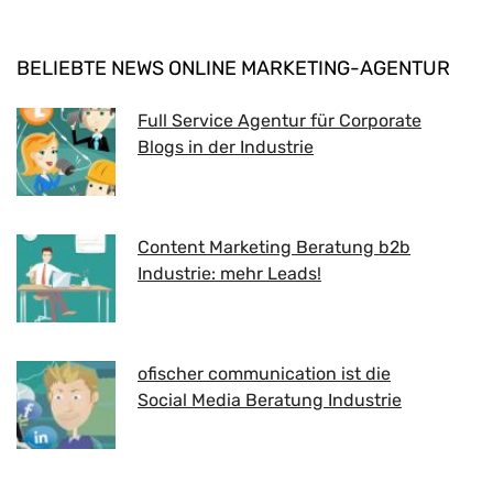
BELIEBTE NEWS ONLINE MARKETING-AGENTUR
Full Service Agentur für Corporate
Blogs in der Industrie
Content Marketing Beratung b2b
Industrie: mehr Leads!
ofischer communication ist die
Social Media Beratung Industrie