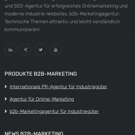
und SEO-Agentur für erfolgreiches Onlinemarketing und
moderne Industrie-Websites. b2b-Marketingagentur:
Technische Themen attraktiv und leicht verständlich
kommunizieren!
PRODUKTE B2B-MARKETING
Internationale PR-Agentur für Industriegüter
Agentur für Online-Marketing
b2b-Marketingagentur für Industriegüter
NEWS B2B-MARKETING