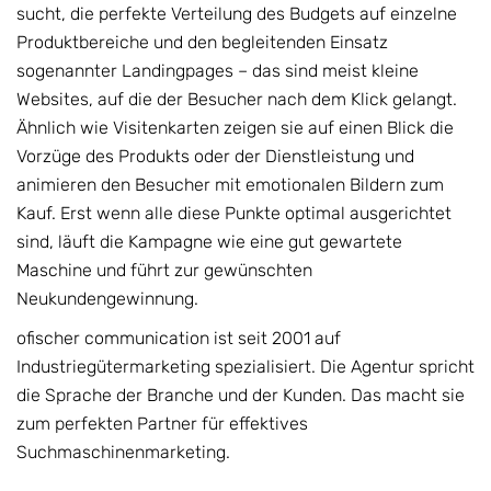
sucht, die perfekte Verteilung des Budgets auf einzelne
Produktbereiche und den begleitenden Einsatz
sogenannter Landingpages – das sind meist kleine
Websites, auf die der Besucher nach dem Klick gelangt.
Ähnlich wie Visitenkarten zeigen sie auf einen Blick die
Vorzüge des Produkts oder der Dienstleistung und
animieren den Besucher mit emotionalen Bildern zum
Kauf. Erst wenn alle diese Punkte optimal ausgerichtet
sind, läuft die Kampagne wie eine gut gewartete
Maschine und führt zur gewünschten
Neukundengewinnung.
ofischer communication ist seit 2001 auf
Industriegütermarketing spezialisiert. Die Agentur spricht
die Sprache der Branche und der Kunden. Das macht sie
zum perfekten Partner für effektives
Suchmaschinenmarketing.