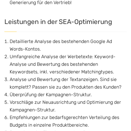
Generierung für den Vertrieb!
Leistungen in der SEA-Optimierung
Detaillierte Analyse des bestehenden Google Ad
Words-Kontos.
Umfangreiche Analyse der Werbetexte: Keyword-
Analyse und Bewertung des bestehenden
Keywordsets, inkl. verschiedener Matchingtypes.
Analyse und Bewertung der Textanzeigen. Sind sie
komplett? Passen sie zu den Produkten des Kunden?
Überprüfung der Kampagnen-Struktur.
Vorschläge zur Neuausrichtung und Optimierung der
Kampagnen-Struktur.
Empfehlungen zur bedarfsgerechten Verteilung des
Budgets in einzelne Produktbereiche.