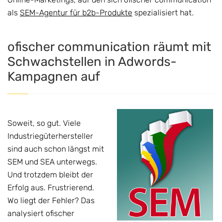
als
SEM-Agentur für b2b-Produkte
spezialisiert hat.
ofischer communication räumt mit
Schwachstellen in Adwords-
Kampagnen auf
Soweit, so gut. Viele
Industriegüterhersteller
sind auch schon längst mit
SEM und SEA unterwegs.
Und trotzdem bleibt der
Erfolg aus. Frustrierend.
Wo liegt der Fehler? Das
analysiert ofischer