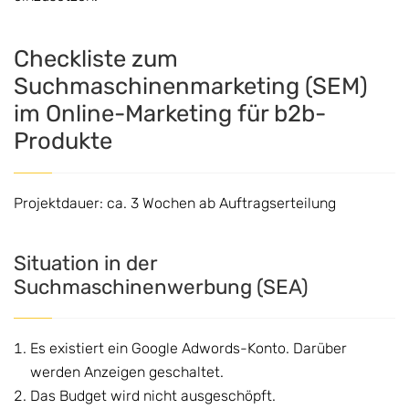
Checkliste zum
Suchmaschinenmarketing (SEM)
im Online-Marketing für b2b-
Produkte
Projektdauer: ca. 3 Wochen ab Auftragserteilung
Situation in der
Suchmaschinenwerbung (SEA)
Es existiert ein Google Adwords-Konto. Darüber
werden Anzeigen geschaltet.
Das Budget wird nicht ausgeschöpft.