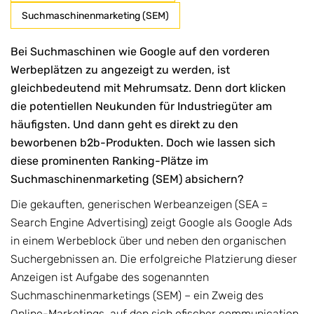
Suchmaschinenmarketing (SEM)
Bei Suchmaschinen wie Google auf den vorderen
Werbeplätzen zu angezeigt zu werden, ist
gleichbedeutend mit Mehrumsatz. Denn dort klicken
die potentiellen Neukunden für Industriegüter am
häufigsten. Und dann geht es direkt zu den
beworbenen b2b-Produkten. Doch wie lassen sich
diese prominenten Ranking-Plätze im
Suchmaschinenmarketing (SEM) absichern?
Die gekauften, generischen Werbeanzeigen (SEA =
Search Engine Advertising) zeigt Google als Google Ads
in einem Werbeblock über und neben den organischen
Suchergebnissen an. Die erfolgreiche Platzierung dieser
Anzeigen ist Aufgabe des sogenannten
Suchmaschinenmarketings (SEM) – ein Zweig des
Online-Marketings, auf den sich ofischer communication