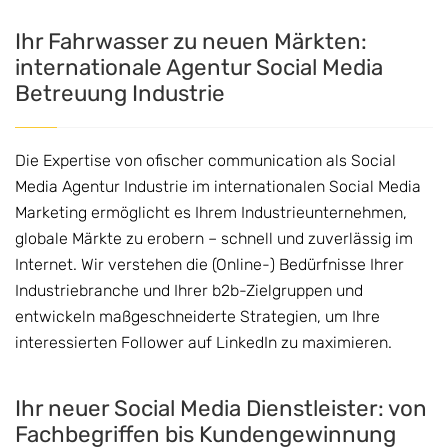
Ihr Fahrwasser zu neuen Märkten:
internationale Agentur Social Media
Betreuung Industrie
Die Expertise von ofischer communication als Social
Media Agentur Industrie im internationalen Social Media
Marketing ermöglicht es Ihrem Industrieunternehmen,
globale Märkte zu erobern – schnell und zuverlässig im
Internet. Wir verstehen die (Online-) Bedürfnisse Ihrer
Industriebranche und Ihrer b2b-Zielgruppen und
entwickeln maßgeschneiderte Strategien, um Ihre
interessierten Follower auf LinkedIn zu maximieren.
Ihr neuer Social Media Dienstleister: von
Fachbegriffen bis Kundengewinnung