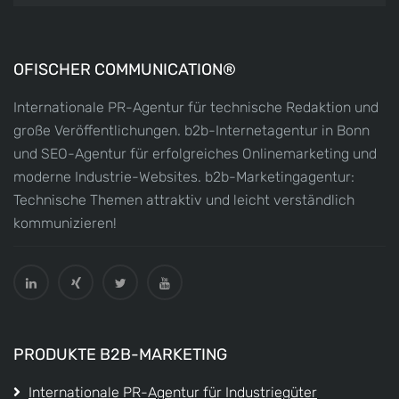
OFISCHER COMMUNICATION®
Internationale PR-Agentur für technische Redaktion und
große Veröffentlichungen. b2b-Internetagentur in Bonn
und SEO-Agentur für erfolgreiches Onlinemarketing und
moderne Industrie-Websites. b2b-Marketingagentur:
Technische Themen attraktiv und leicht verständlich
kommunizieren!
PRODUKTE B2B-MARKETING
Internationale PR-Agentur für Industriegüter