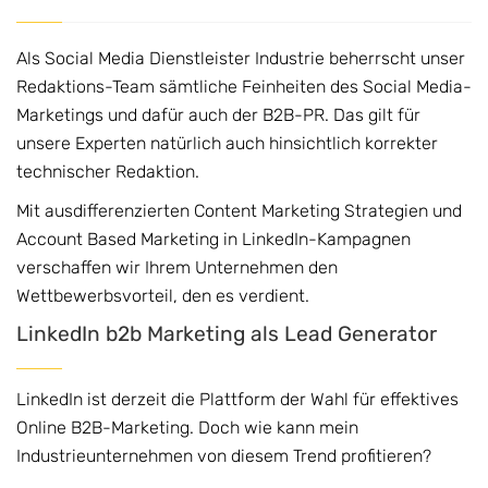
Als Social Media Dienstleister Industrie beherrscht unser
Redaktions-Team sämtliche Feinheiten des Social Media-
Marketings und dafür auch der B2B-PR. Das gilt für
unsere Experten natürlich auch hinsichtlich korrekter
technischer Redaktion.
Mit ausdifferenzierten Content Marketing Strategien und
Account Based Marketing in LinkedIn-Kampagnen
verschaffen wir Ihrem Unternehmen den
Wettbewerbsvorteil, den es verdient.
LinkedIn b2b Marketing als Lead Generator
LinkedIn ist derzeit die Plattform der Wahl für effektives
Online B2B-Marketing. Doch wie kann mein
Industrieunternehmen von diesem Trend profitieren?