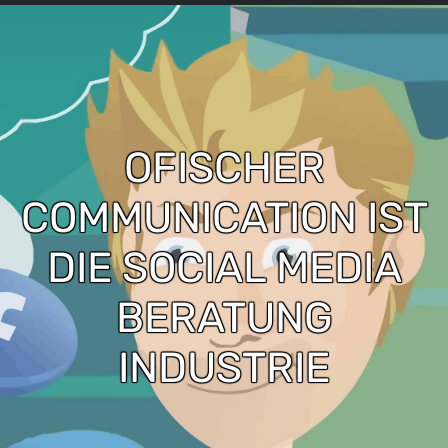
OFISCHER
COMMUNICATION IST
DIE SOCIAL MEDIA
BERATUNG
INDUSTRIE