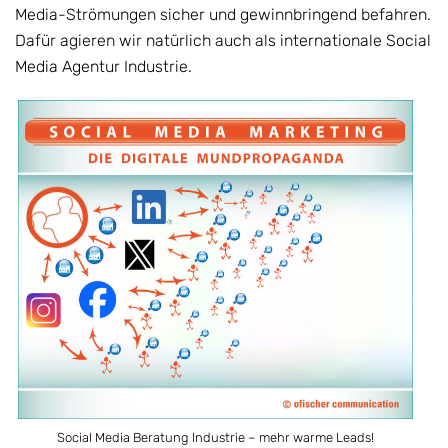
Media-Strömungen sicher und gewinnbringend befahren.
Dafür agieren wir natürlich auch als internationale Social
Media Agentur Industrie.
Social Media Beratung Industrie – mehr warme Leads!