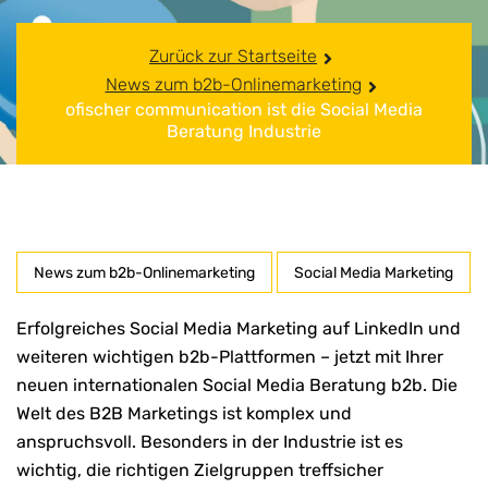
Zurück zur Startseite
News zum b2b-Onlinemarketing
ofischer communication ist die Social Media
Beratung Industrie
News zum b2b-Onlinemarketing
Social Media Marketing
Erfolgreiches Social Media Marketing auf LinkedIn und
weiteren wichtigen b2b-Plattformen – jetzt mit Ihrer
neuen internationalen Social Media Beratung b2b. Die
Welt des B2B Marketings ist komplex und
anspruchsvoll. Besonders in der Industrie ist es
wichtig, die richtigen Zielgruppen treffsicher