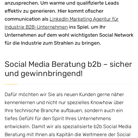
anzusprechen. Um warme und qualifizierte Leads
effektiv zu generieren. Hier kommt ofischer
communication als
LinkedIn Marketing Agentur für
Industrie B2B-Unternehmen
ins Spiel, um Ihr
Unternehmen auf dem wohl wichtigsten Social Network
für die Industrie zum Strahlen zu bringen.
Social Media Beratung b2b – sicher
und gewinnbringend!
Dafür möchten wir Sie als neuen Kunden gerne näher
kennenlernen und nicht nur spezielles Knowhow über
Ihre technische Branche aufbauen, sondern auch ein
tiefes Gefühl für den Spirit Ihres Unternehmens
entwickeln. Damit wir als spezialisierte b2b Social Media
Beratung mit Ihnen als Kapitän die Weltmeere der Social