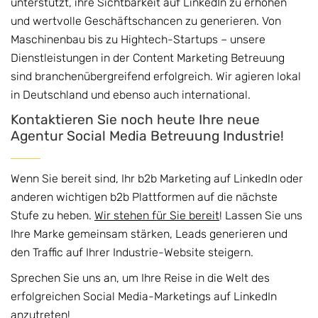
unterstützt, ihre Sichtbarkeit auf LinkedIn zu erhöhen
und wertvolle Geschäftschancen zu generieren. Von
Maschinenbau bis zu Hightech-Startups – unsere
Dienstleistungen in der Content Marketing Betreuung
sind branchenübergreifend erfolgreich. Wir agieren lokal
in Deutschland und ebenso auch international.
Kontaktieren Sie noch heute Ihre neue
Agentur Social Media Betreuung Industrie!
Wenn Sie bereit sind, Ihr b2b Marketing auf LinkedIn oder
anderen wichtigen b2b Plattformen auf die nächste
Stufe zu heben.
Wir stehen für Sie bereit
! Lassen Sie uns
Ihre Marke gemeinsam stärken, Leads generieren und
den Traffic auf Ihrer Industrie-Website steigern.
Sprechen Sie uns an, um Ihre Reise in die Welt des
erfolgreichen Social Media-Marketings auf LinkedIn
anzutreten!