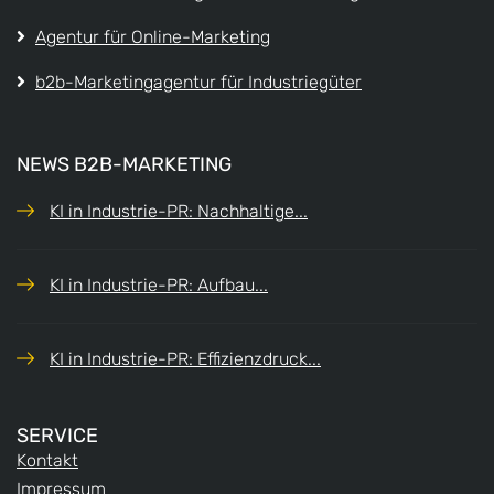
Agentur für Online-Marketing
b2b-Marketingagentur für Industriegüter
NEWS B2B-MARKETING
KI in Industrie-PR: Nachhaltige...
KI in Industrie-PR: Aufbau...
KI in Industrie-PR: Effizienzdruck...
SERVICE
Kontakt
Impressum