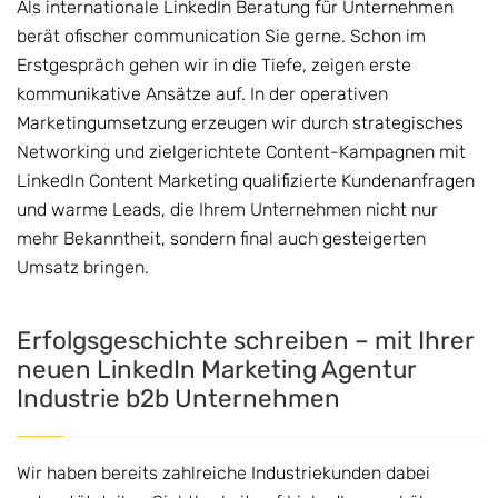
Als internationale LinkedIn Beratung für Unternehmen
berät ofischer communication Sie gerne. Schon im
Erstgespräch gehen wir in die Tiefe, zeigen erste
kommunikative Ansätze auf. In der operativen
Marketingumsetzung erzeugen wir durch strategisches
Networking und zielgerichtete Content-Kampagnen mit
LinkedIn Content Marketing qualifizierte Kundenanfragen
und warme Leads, die Ihrem Unternehmen nicht nur
mehr Bekanntheit, sondern final auch gesteigerten
Umsatz bringen.
Erfolgsgeschichte schreiben – mit Ihrer
neuen LinkedIn Marketing Agentur
Industrie b2b Unternehmen
Wir haben bereits zahlreiche Industriekunden dabei