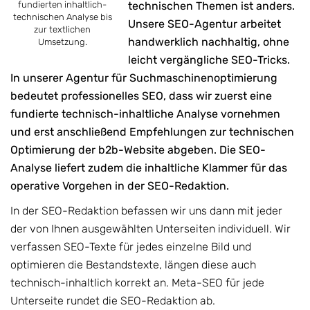
fundierten inhaltlich-
technischen Themen ist anders.
technischen Analyse bis
Unsere SEO-Agentur arbeitet
zur textlichen
handwerklich nachhaltig, ohne
Umsetzung.
leicht vergängliche SEO-Tricks.
In unserer Agentur für Suchmaschinenoptimierung
bedeutet professionelles SEO, dass wir zuerst eine
fundierte technisch-inhaltliche Analyse vornehmen
und erst anschließend Empfehlungen zur technischen
Optimierung der b2b-Website abgeben. Die SEO-
Analyse liefert zudem die inhaltliche Klammer für das
operative Vorgehen in der SEO-Redaktion.
In der SEO-Redaktion befassen wir uns dann mit jeder
der von Ihnen ausgewählten Unterseiten individuell. Wir
verfassen SEO-Texte für jedes einzelne Bild und
optimieren die Bestandstexte, längen diese auch
technisch-inhaltlich korrekt an. Meta-SEO für jede
Unterseite rundet die SEO-Redaktion ab.