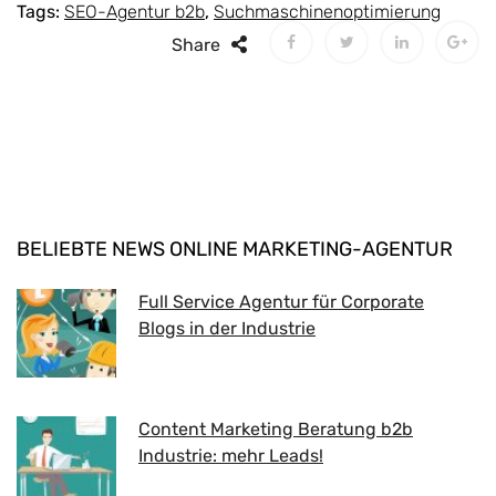
Tags:
SEO-Agentur b2b
,
Suchmaschinenoptimierung
Share
BELIEBTE NEWS ONLINE MARKETING-AGENTUR
Full Service Agentur für Corporate
Blogs in der Industrie
Content Marketing Beratung b2b
Industrie: mehr Leads!