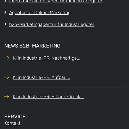
Internationale PR-Agentur für Industriegüter
Agentur für Online-Marketing
b2b-Marketingagentur für Industriegüter
NEWS B2B-MARKETING
KI in Industrie-PR: Nachhaltige...
KI in Industrie-PR: Aufbau...
KI in Industrie-PR: Effizienzdruck...
SERVICE
Kontakt