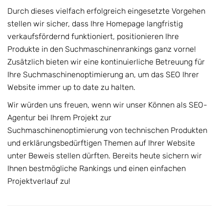
Durch dieses vielfach erfolgreich eingesetzte Vorgehen
stellen wir sicher, dass Ihre Homepage langfristig
verkaufsfördernd funktioniert, positionieren Ihre
Produkte in den Suchmaschinenrankings ganz vorne!
Zusätzlich bieten wir eine kontinuierliche Betreuung für
Ihre Suchmaschinenoptimierung an, um das SEO Ihrer
Website immer up to date zu halten.
Wir würden uns freuen, wenn wir unser Können als SEO-
Agentur bei Ihrem Projekt zur
Suchmaschinenoptimierung von technischen Produkten
und erklärungsbedürftigen Themen auf Ihrer Website
unter Beweis stellen dürften. Bereits heute sichern wir
Ihnen bestmögliche Rankings und einen einfachen
Projektverlauf zu!