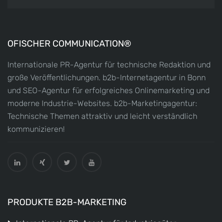
OFISCHER COMMUNICATION®
Internationale PR-Agentur für technische Redaktion und
große Veröffentlichungen. b2b-Internetagentur in Bonn
und SEO-Agentur für erfolgreiches Onlinemarketing und
moderne Industrie-Websites. b2b-Marketingagentur:
Technische Themen attraktiv und leicht verständlich
kommunizieren!
PRODUKTE B2B-MARKETING