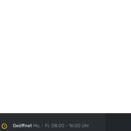
Geöffnet
Mo. - Fr. 08:00 - 16:00 Uhr