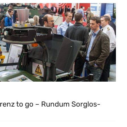
renz to go – Rundum Sorglos-