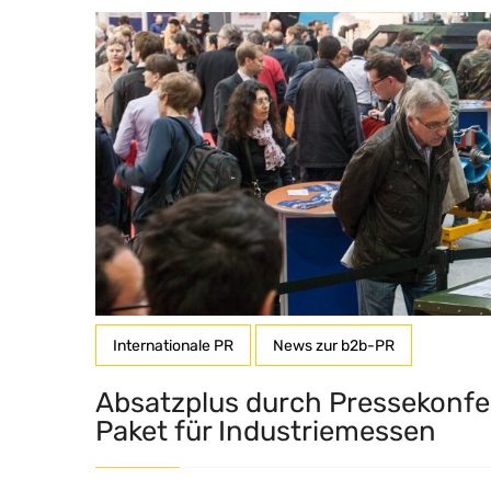
Internationale PR
News zur b2b-PR
Absatzplus durch Pressekonfe
Paket für Industriemessen