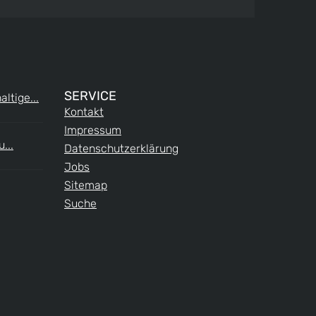
SERVICE
ltige...
Kontakt
Impressum
...
Datenschutzerklärung
Jobs
Sitemap
Suche