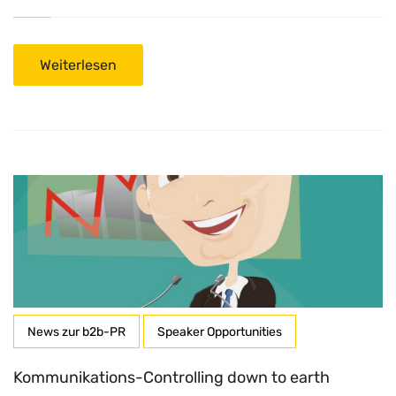
Weiterlesen
News zur b2b-PR
Speaker Opportunities
Kommunikations-Controlling down to earth