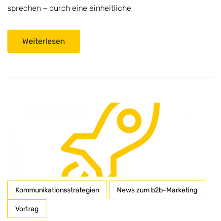
sprechen – durch eine einheitliche
Weiterlesen
Kommunikationsstrategien
News zum b2b-Marketing
Vortrag