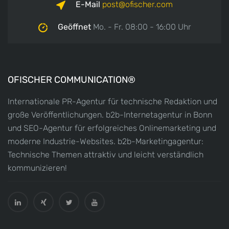
E-Mail
post
ofischer.com
Geöffnet
Mo. - Fr. 08:00 - 16:00 Uhr
OFISCHER COMMUNICATION®
Internationale PR-Agentur für technische Redaktion und
große Veröffentlichungen. b2b-Internetagentur in Bonn
und SEO-Agentur für erfolgreiches Onlinemarketing und
moderne Industrie-Websites. b2b-Marketingagentur:
Technische Themen attraktiv und leicht verständlich
kommunizieren!