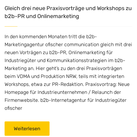
Gleich drei neue Praxisvorträge und Workshops zu
b2b-PR und Onlinemarketing
In den kommenden Monaten tritt die b2b-
Marketingagentur ofischer communication gleich mit drei
neuen Vorträgen zu b2b-PR, Onlinemarketing für
Industriegüter und Kommunikationsstrategien im b2b-
Marketing an. Hier geht’s zu den drei Praxisvorträgen
beim VDMA und Produktion NRW, teils mit integrierten
Workshops, etwa zur PR-Redaktion. Praxisvortrag: Neue
Homepage für Industrieunternehmen / Relaunch der
Firmenwebsite. b2b-Internetagentur für Industriegüter
ofischer
Weiterlesen