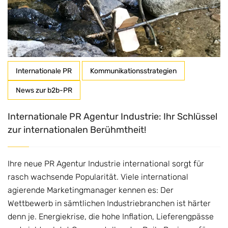
Internationale PR
Kommunikationsstrategien
News zur b2b-PR
Internationale PR Agentur Industrie: Ihr Schlüssel
zur internationalen Berühmtheit!
Ihre neue PR Agentur Industrie international sorgt für
rasch wachsende Popularität. Viele international
agierende Marketingmanager kennen es: Der
Wettbewerb in sämtlichen Industriebranchen ist härter
denn je. Energiekrise, die hohe Inflation, Lieferengpässe