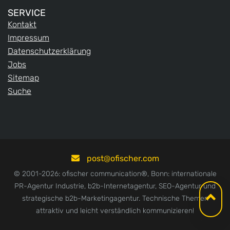
SERVICE
Kontakt
Impressum
Datenschutzerklärung
Jobs
Sitemap
Suche
post
ofischer.com
© 2001-2026: ofischer communication®, Bonn: internationale
PR-Agentur Industrie, b2b-Internetagentur, SEO-Agentur und
strategische b2b-Marketingagentur. Technische Themen
attraktiv und leicht verständlich kommunizieren!