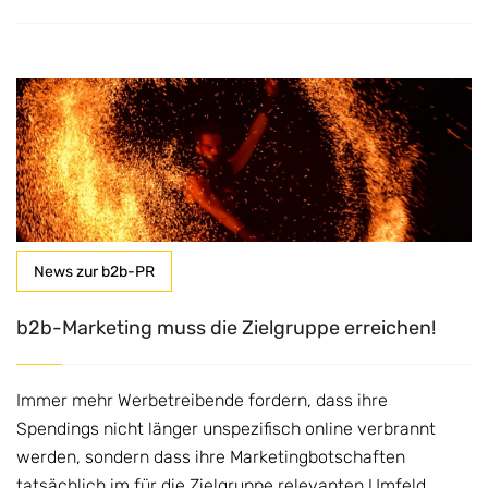
News zur b2b-PR
b2b-Marketing muss die Zielgruppe erreichen!
Immer mehr Werbetreibende fordern, dass ihre
Spendings nicht länger unspezifisch online verbrannt
werden, sondern dass ihre Marketingbotschaften
tatsächlich im für die Zielgruppe relevanten Umfeld