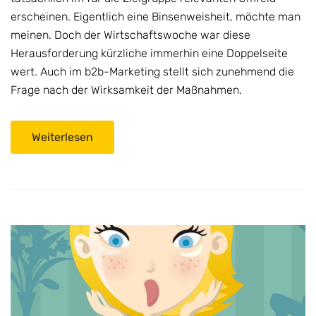
erscheinen. Eigentlich eine Binsenweisheit, möchte man
meinen. Doch der Wirtschaftswoche war diese
Herausforderung kürzliche immerhin eine Doppelseite
wert. Auch im b2b-Marketing stellt sich zunehmend die
Frage nach der Wirksamkeit der Maßnahmen.
Weiterlesen