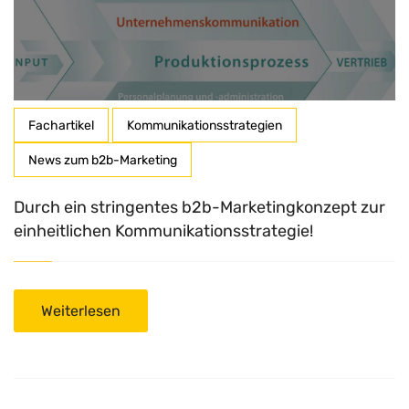
Fachartikel
Kommunikationsstrategien
News zum b2b-Marketing
Durch ein stringentes b2b-Marketingkonzept zur
einheitlichen Kommunikationsstrategie!
Weiterlesen