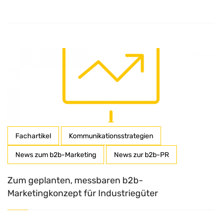
Fachartikel
Kommunikationsstrategien
News zum b2b-Marketing
News zur b2b-PR
Zum geplanten, messbaren b2b-
Marketingkonzept für Industriegüter