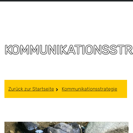
KOMMUNIKATIONSSTR
Zurück zur Startseite
Kommunikationsstrategie