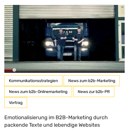
Kommunikationsstrategien
News zum b2b-Marketing
News zum b2b-Onlinemarketing
News zur b2b-PR
Vortrag
Emotionalisierung im B2B-Marketing durch
packende Texte und lebendige Websites