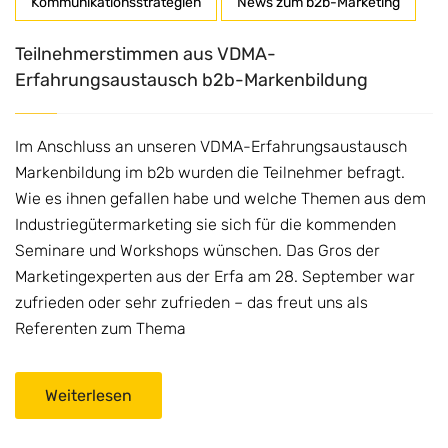
Kommunikationsstrategien
News zum b2b-Marketing
Teilnehmerstimmen aus VDMA-
Erfahrungsaustausch b2b-Markenbildung
Im Anschluss an unseren VDMA-Erfahrungsaustausch
Markenbildung im b2b wurden die Teilnehmer befragt.
Wie es ihnen gefallen habe und welche Themen aus dem
Industriegütermarketing sie sich für die kommenden
Seminare und Workshops wünschen. Das Gros der
Marketingexperten aus der Erfa am 28. September war
zufrieden oder sehr zufrieden – das freut uns als
Referenten zum Thema
Weiterlesen