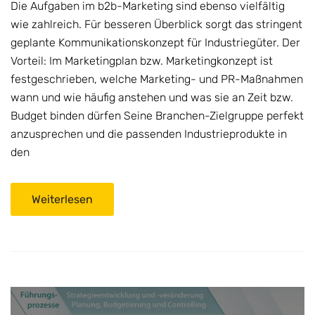
Die Aufgaben im b2b-Marketing sind ebenso vielfältig
wie zahlreich. Für besseren Überblick sorgt das stringent
geplante Kommunikationskonzept für Industriegüter. Der
Vorteil: Im Marketingplan bzw. Marketingkonzept ist
festgeschrieben, welche Marketing- und PR-Maßnahmen
wann und wie häufig anstehen und was sie an Zeit bzw.
Budget binden dürfen Seine Branchen-Zielgruppe perfekt
anzusprechen und die passenden Industrieprodukte in
den
Weiterlesen