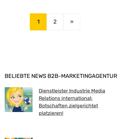
1
2
»
BELIEBTE NEWS B2B-MARKETINGAGENTUR
Dienstleister Industrie Media
Relations international:
Botschaften zielgerichtet
platzieren!