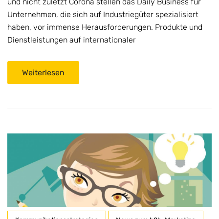
und nicht zuletzt Corona stellen das Daily Business für
Unternehmen, die sich auf Industriegüter spezialisiert
haben, vor immense Herausforderungen. Produkte und
Dienstleistungen auf internationaler
Weiterlesen