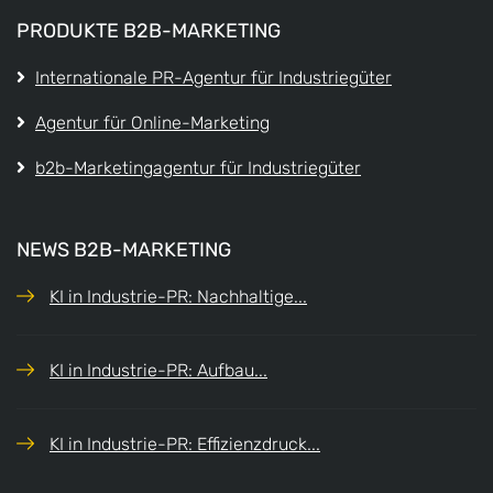
PRODUKTE B2B-MARKETING
Internationale PR-Agentur für Industriegüter
Agentur für Online-Marketing
b2b-Marketingagentur für Industriegüter
NEWS B2B-MARKETING
KI in Industrie-PR: Nachhaltige...
KI in Industrie-PR: Aufbau...
KI in Industrie-PR: Effizienzdruck...