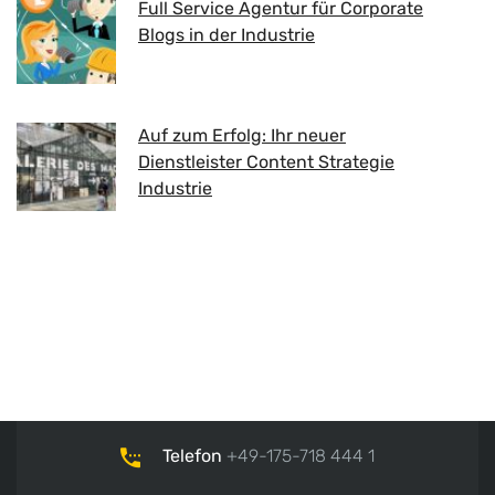
Full Service Agentur für Corporate
Blogs in der Industrie
Auf zum Erfolg: Ihr neuer
Dienstleister Content Strategie
Industrie
Telefon
+49-175-718 444 1