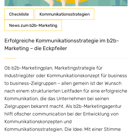
Checkliste
Kommunikationsstrategien
News zum b2b-Marketing
Erfolgreiche Kommunikationsstrategie im b2b-
Marketing – die Eckpfeiler
Ob b2b-Marketingplan, Marketingstrategie für
Industriegüter oder Kommunikationskonzept für business
to business-Zielgruppen – allen gemein ist der Wunsch
nach einem strukturierten Leitfaden für eine erfolgreiche
Kommunikation, die das Unternehmen bei seinen
Zielgruppen bekannt macht. Als b2b-Marketingagentur
hilft ofischer communication bei der Entwicklung von
Kommunikationskonzepten und
Kommunikationsstrategien. Die Idee: Mit einer Stimme