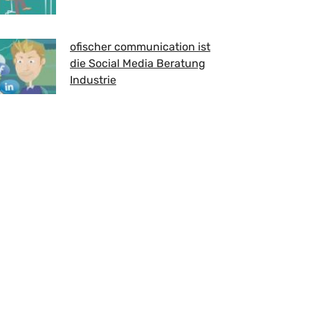
ofischer communication ist
die Social Media Beratung
Industrie