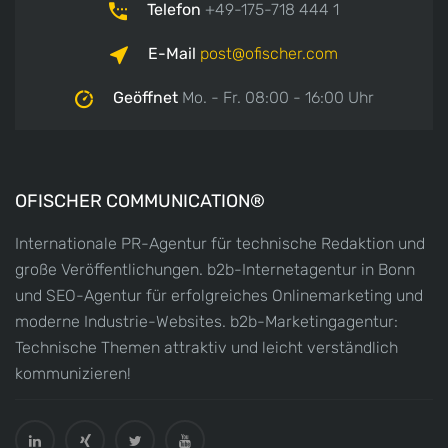
Telefon
+49-175-718 444 1
E-Mail
post
ofischer.com
Geöffnet
Mo. - Fr. 08:00 - 16:00 Uhr
OFISCHER COMMUNICATION®
Internationale PR-Agentur für technische Redaktion und
große Veröffentlichungen. b2b-Internetagentur in Bonn
und SEO-Agentur für erfolgreiches Onlinemarketing und
moderne Industrie-Websites. b2b-Marketingagentur:
Technische Themen attraktiv und leicht verständlich
kommunizieren!