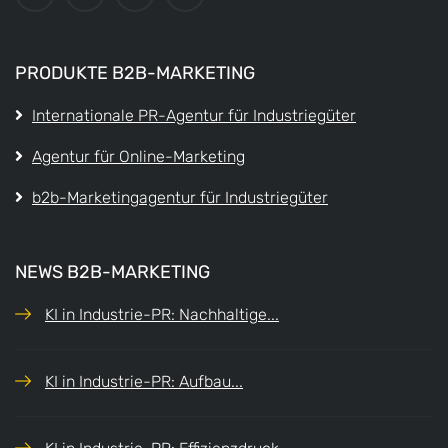
PRODUKTE B2B-MARKETING
Internationale PR-Agentur für Industriegüter
Agentur für Online-Marketing
b2b-Marketingagentur für Industriegüter
NEWS B2B-MARKETING
KI in Industrie-PR: Nachhaltige...
KI in Industrie-PR: Aufbau...