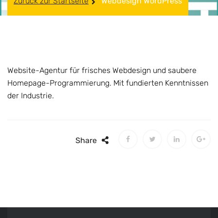
Zurück zur Startseite
Webdesign WordPress
Website-Agentur für frisches Webdesign und saubere
Homepage-Programmierung. Mit fundierten Kenntnissen
der Industrie.
Share